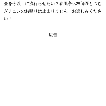
会を今以上に流行らせたい？春風亭伝枝師匠とつむ
ぎチュンのお喋りは止まりません。お楽しみくださ
い！
広告