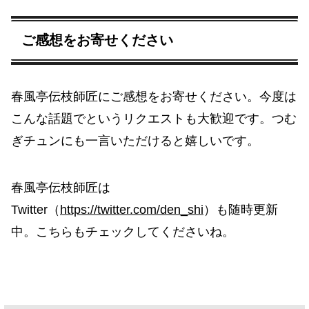
ご感想をお寄せください
春風亭伝枝師匠にご感想をお寄せください。今度は
こんな話題でというリクエストも大歓迎です。つむ
ぎチュンにも一言いただけると嬉しいです。
春風亭伝枝師匠は
Twitter（
https://twitter.com/den_shi
）も随時更新
中。こちらもチェックしてくださいね。