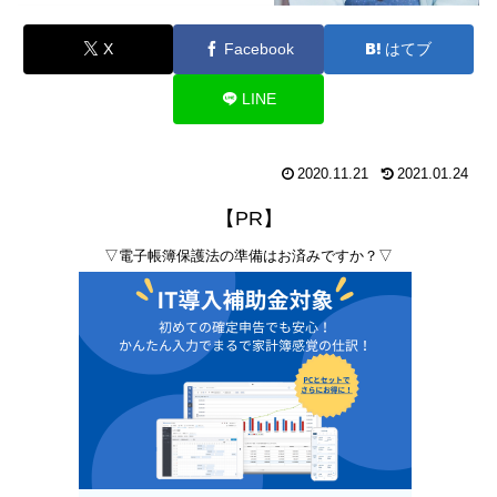
X
Facebook
はてブ
LINE
2020.11.21
2021.01.24
【PR】
▽電子帳簿保護法の準備はお済みですか？▽