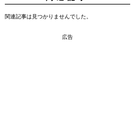
関連記事は見つかりませんでした。
広告