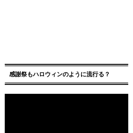
感謝祭もハロウィンのように流行る？