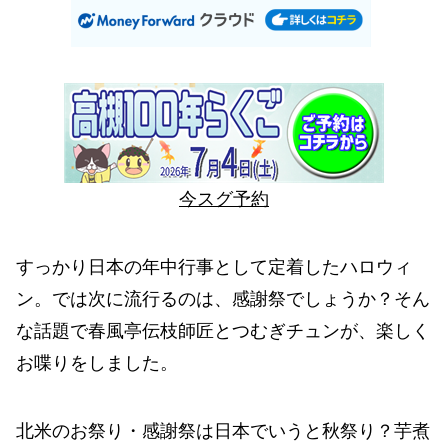
今スグ予約
すっかり日本の年中行事として定着したハロウィ
ン。では次に流行るのは、感謝祭でしょうか？そん
な話題で春風亭伝枝師匠とつむぎチュンが、楽しく
お喋りをしました。
北米のお祭り・感謝祭は日本でいうと秋祭り？芋煮