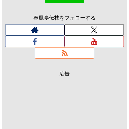
春風亭伝枝をフォローする
広告