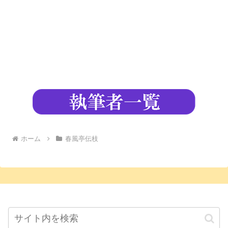
ホーム
春風亭伝枝