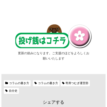
更新の励みになります。ご支援のほどをよろしくお
願いいたします
コラムの書き方
コラムの書き方
寄席つむぎ運営部
自分史
シェアする