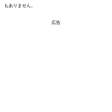
もありません。
広告