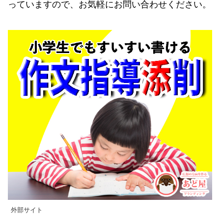
っていますので、お気軽にお問い合わせください。
外部サイト