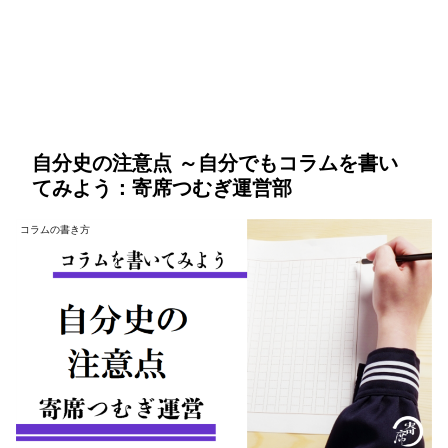
自分史の注意点 ～自分でもコラムを書い
てみよう：寄席つむぎ運営部
コラムの書き方