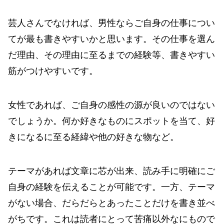
芸人さんでなければ、男性ならご自身の仕事につい
てが最も書きやすいかと思います。その仕事を選ん
だ理由、その理由に至るまでの経験等、書きやすい
筋がつけやすいです。
女性であれば、ご自身の感性の源が良いのではない
でしょうか。何か好きなものにスポットを当て、好
きになるに至る経緯や他の好きな物など。
テーマがあれば文章に芯が出来、読み手に明確にご
自身の経験を伝えることが可能です。一方、テーマ
がない場合、だらだらとあったことだけを書き並べ
がちです。これは読者にとって苦痛以外なにもので