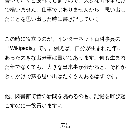
書いていくと疲れてしまうので、大きな出来事だけ
で構いません。仕事ではありませんから。思い出し
たことを思い出した時に書き記していく。
この時に役立つのが、インターネット百科事典の
『Wikipedia』です。例えば、自分が生まれた年に
あった大きな出来事は書いてあります。何も生まれ
た年でなくても、大きな出来事が分かると、それが
きっかけで蘇る思い出はたくさんあるはずです。
他、図書館で昔の新聞を眺めるのも、記憶を呼び起
こすのに一役買いますよ。
広告