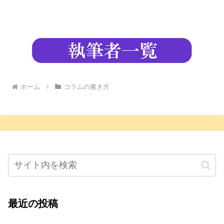
ホーム
コラムの書き方
最近の投稿