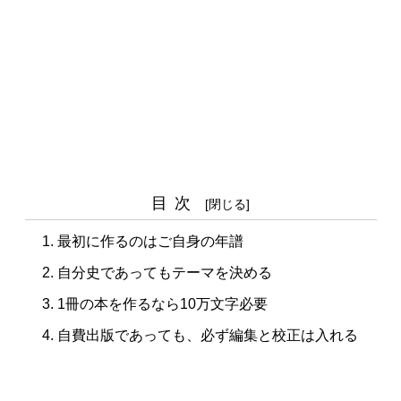
目次
最初に作るのはご自身の年譜
自分史であってもテーマを決める
1冊の本を作るなら10万文字必要
自費出版であっても、必ず編集と校正は入れる