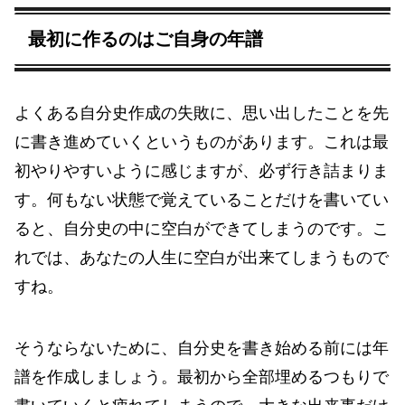
最初に作るのはご自身の年譜
よくある自分史作成の失敗に、思い出したことを先
に書き進めていくというものがあります。これは最
初やりやすいように感じますが、必ず行き詰まりま
す。何もない状態で覚えていることだけを書いてい
ると、自分史の中に空白ができてしまうのです。こ
れでは、あなたの人生に空白が出来てしまうもので
すね。
そうならないために、自分史を書き始める前には年
譜を作成しましょう。最初から全部埋めるつもりで