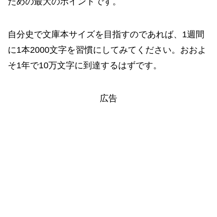
ための最大のポイントです。
自分史で文庫本サイズを目指すのであれば、1週間
に1本2000文字を習慣にしてみてください。おおよ
そ1年で10万文字に到達するはずです。
広告