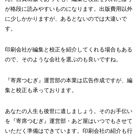
が格段に読みやすいものになります。出版費用以外
に少しかかりますが、あるとないのでは大違いで
す。
印刷会社が編集と校正を紹介してくれる場合もある
ので、そのような会社を選ぶのも良いですね。
『寄席つむぎ』運営部の本業は広告作成ですが、編
集と校正も承っております。
あなたの人生も後世に遺しましょう。そのお手伝い
を『寄席つむぎ』運営部・あど屋はいつでもさせて
いただく準備はできています。印刷会社の紹介も行