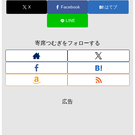
X
Facebook
はてブ
LINE
寄席つむぎをフォローする
広告