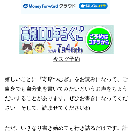
今スグ予約
嬉しいことに『寄席つむぎ』をお読みになって、ご
自身でも自分史を書いてみたいというお声をちょう
だいすることがあります。ぜひお書きになってくだ
さい。そして、読ませてくださいね。
ただ、いきなり書き始めても行き詰るだけです。計