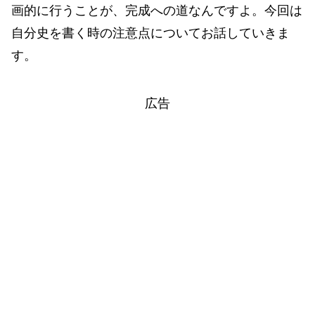
画的に行うことが、完成への道なんですよ。今回は
自分史を書く時の注意点についてお話していきま
す。
広告