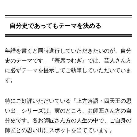
自分史であってもテーマを決める
年譜を書くと同時進行していただきたいのが、自分
史のテーマです。『寄席つむぎ』では、芸人さん方
に必ずテーマを提示してご執筆していただいていま
す。
特にご好評いただいている「上方落語・四天王の思
い出」シリーズは、実のところ、お師匠さん方の自
分史です。各お師匠さん方の人生の中で、ご自身の
師匠との思い出にスポットを当てています。