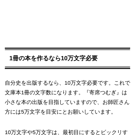
1冊の本を作るなら10万文字必要
自分史を出版するなら、10万文字必要です。これで
文庫本1冊の文字数になります。『寄席つむぎ』は
小さな本の出版を目指していますので、お師匠さん
方には5万文字を目安にとお願いしています。
10万文字や5万文字は、最初目にするとビックリす