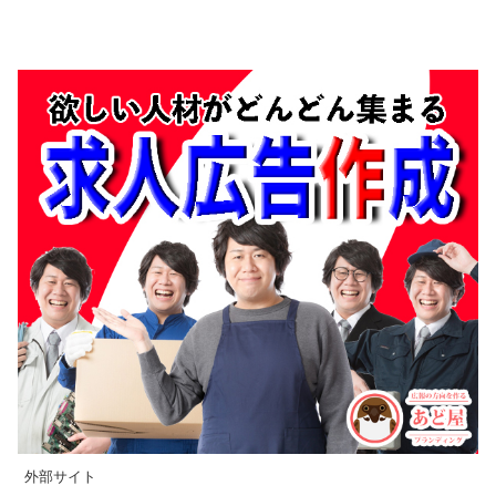
外部サイト