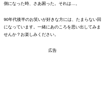
側になった時、さあ困った。それは…。
90年代後半のお笑いが好きな方には、たまらない回
になっています。一緒にあのころを思い出してみま
せんか？お楽しみください。
広告