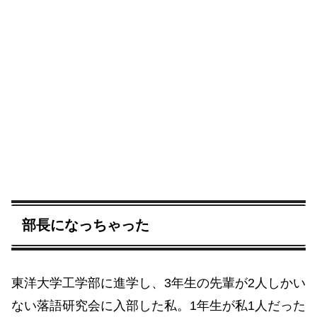
部長になっちゃった
東洋大学工学部に進学し、3年生の先輩が2人しかい
ない落語研究会に入部した私。1年生が私1人だった