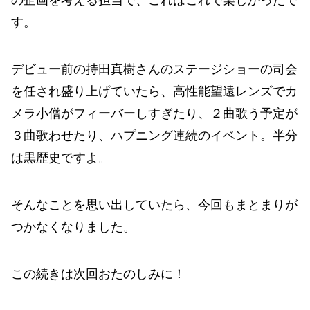
す。
デビュー前の持田真樹さんのステージショーの司会
を任され盛り上げていたら、高性能望遠レンズでカ
メラ小僧がフィーバーしすぎたり、２曲歌う予定が
３曲歌わせたり、ハプニング連続のイベント。半分
は黒歴史ですよ。
そんなことを思い出していたら、今回もまとまりが
つかなくなりました。
この続きは次回おたのしみに！