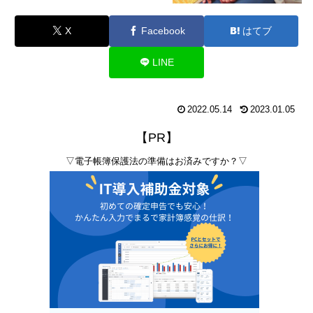
X
Facebook
はてブ
LINE
2022.05.14
2023.01.05
【PR】
▽電子帳簿保護法の準備はお済みですか？▽