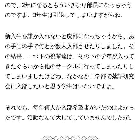
ので、2年になるともういきなり部長になっちゃう
のですよ。3年生は引退してしまいますからね。
新入生を誰か入れないと廃部になっちゃうから、あ
の手この手で何とか数人入部させたりしました。そ
の結果、一つ下の後輩達は、その下の学年が入って
きたぐらいから他のサークルに行ってしまったりし
てしまいましたけどね。なかなか工学部で落語研究
会に入部したいと思う学生はいないですよ。
それでも、毎年何人か入部希望者がいたのはよかっ
たです。活動なんて大してしていませんでしたが。
◇◇◇◇◇◇◇◇◇◇