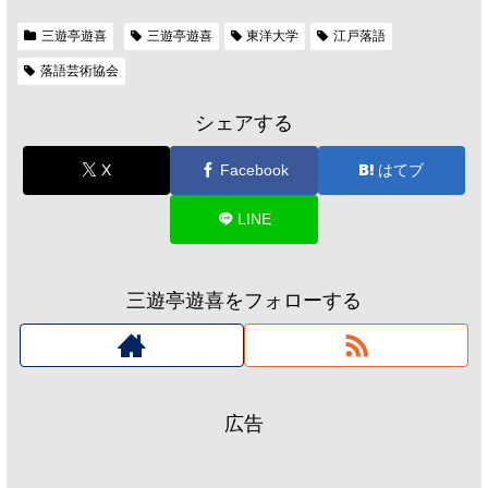
三遊亭遊喜
三遊亭遊喜
東洋大学
江戸落語
落語芸術協会
シェアする
X
Facebook
はてブ
LINE
三遊亭遊喜をフォローする
広告