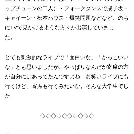
ップチューンの二人）・フォークダンスで成子坂・
キャイーン・松本ハウス・爆笑問題などなど、のち
にTVで見かけるような方々が出演していまし
た。
とても刺激的なライブで「面白いな」「かっこいい
な」とも思いましたが、やっぱりなんだか寄席の方
が自分にはあってたんですよね。お笑いライブにも
行くけど、寄席も行くみたいな。そんな大学生でし
た。
◇◇◇◇◇◇◇◇◇◇