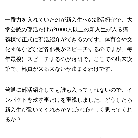
一番力を入れていたのが新入生への部活紹介で、大
学公認の部活だけが1000人以上の新入生が入る講
義棟で正式に部活紹介ができるのです。体育会や文
化団体などなど各部長がスピーチするのですが、毎
年最後にスピーチするのが落研で。ここでの出来次
第で、部員が来る来ないが決まるわけです。
普通に部活紹介しても誰も入ってくれないので、イ
ンパクトを残す事だけを重視しました。どうしたら
新入生が驚いてくれるか？ばかばかしく思ってくれ
るか？