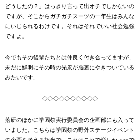
どうしたの？」はっきり言って出オチでしかないの
ですが、そこからガチガチスーツの一年生はみんな
にいじられるわけです。それはそれでいい社会勉強
ですよ。
今でもその後輩たちとは仲良く付き合ってますが、
未だに鮮明にその時の光景が脳裏にやきついている
みたいです。
◇◇◇◇◇◇◇◇◇◇
落研のほかに学園祭実行委員会の企画部にも入って
いました。こちらは学園祭の野外ステージイベント
の企画を考える担当で、これはこれで楽しかったで