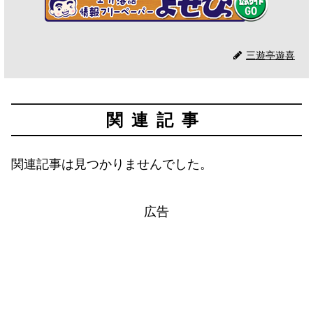
三遊亭遊喜
関連記事
関連記事は見つかりませんでした。
広告