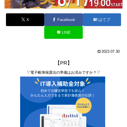
X
Facebook
はてブ
LINE
2023.07.30
【PR】
▽電子帳簿保護法の準備はお済みですか？▽