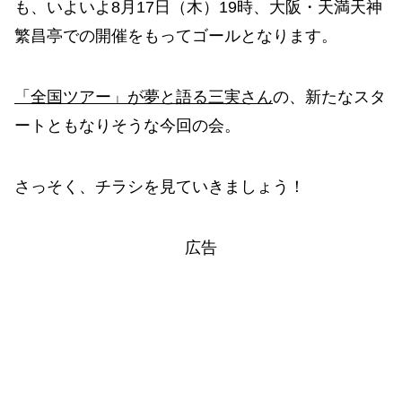
も、いよいよ8月17日（木）19時、大阪・天満天神
繁昌亭での開催をもってゴールとなります。
「全国ツアー」が夢と語る三実さん
の、新たなスタ
ートともなりそうな今回の会。
さっそく、チラシを見ていきましょう！
広告