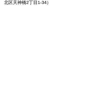
北区天神橋2丁目1-34）