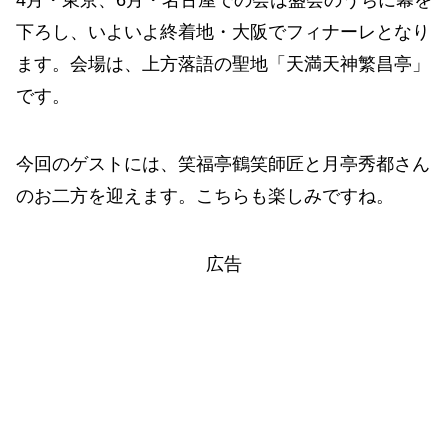
下ろし、いよいよ終着地・大阪でフィナーレとなり
ます。会場は、上方落語の聖地「天満天神繁昌亭」
です。
今回のゲストには、笑福亭鶴笑師匠と月亭秀都さん
のお二方を迎えます。こちらも楽しみですね。
広告