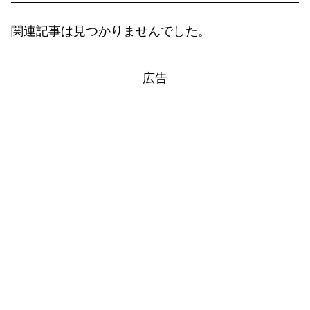
関連記事は見つかりませんでした。
広告