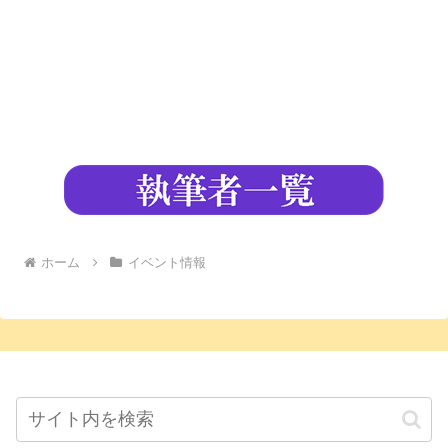
ホーム
イベント情報