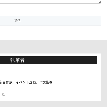
執筆者
広告作成、イベント企画、作文指導