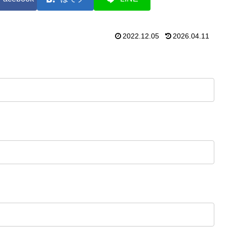
2022.12.05
2026.04.11