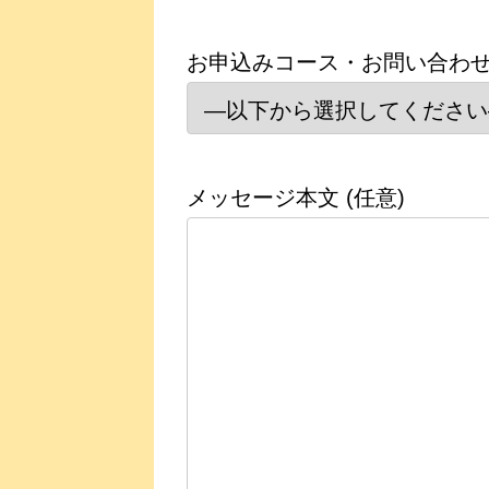
お申込みコース・お問い合わ
メッセージ本文 (任意)