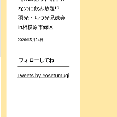
なのに飲み放題!?
羽光・ちづ光兄妹会
in相模原市緑区
2026年5月24日
フォローしてね
Tweets by Yosetumugi