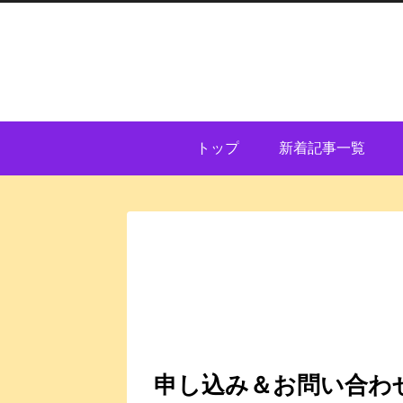
トップ
新着記事一覧
申し込み＆お問い合わ