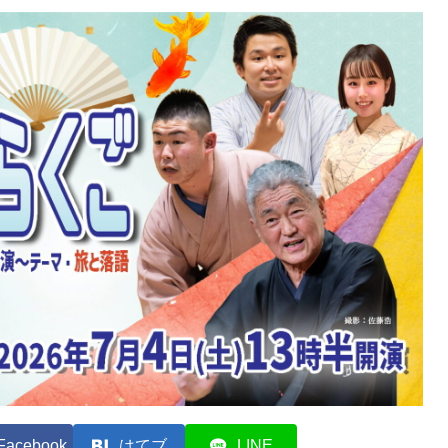
Facebook
はてブ
LINE