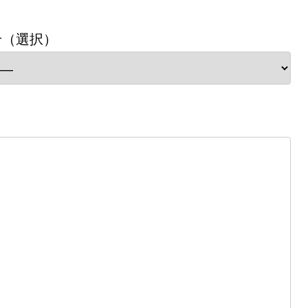
せ（選択）