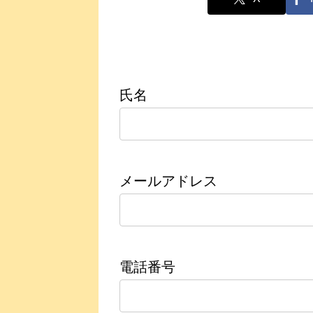
氏名
メールアドレス
電話番号