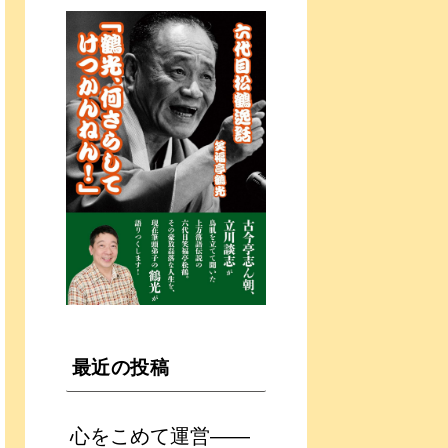
最近の投稿
心をこめて運営――