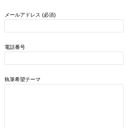
メールアドレス (必須)
電話番号
執筆希望テーマ