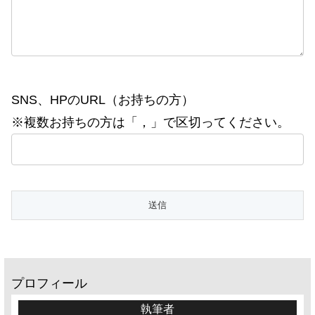
SNS、HPのURL（お持ちの方）
※複数お持ちの方は「，」で区切ってください。
プロフィール
執筆者