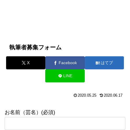
執筆者募集フォーム
X
Facebook
はてブ
LINE
2020.05.25
2020.06.17
お名前（芸名）(必須)