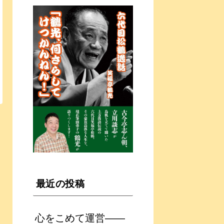
最近の投稿
心をこめて運営――