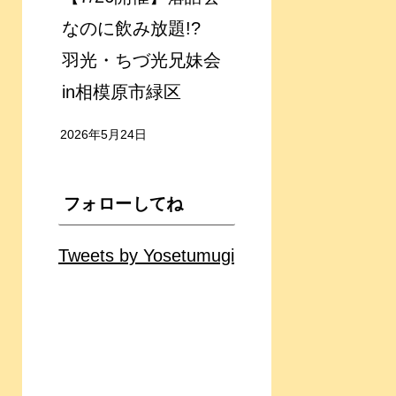
なのに飲み放題!?
羽光・ちづ光兄妹会
in相模原市緑区
2026年5月24日
フォローしてね
Tweets by Yosetumugi