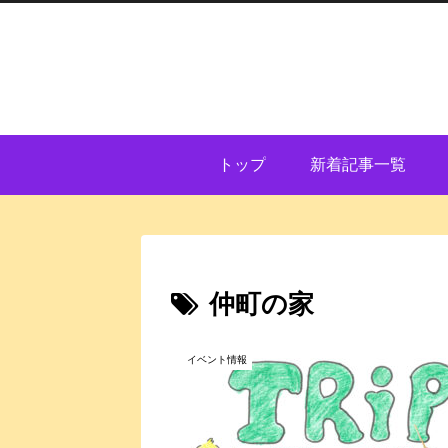
トップ
新着記事一覧
仲町の家
イベント情報