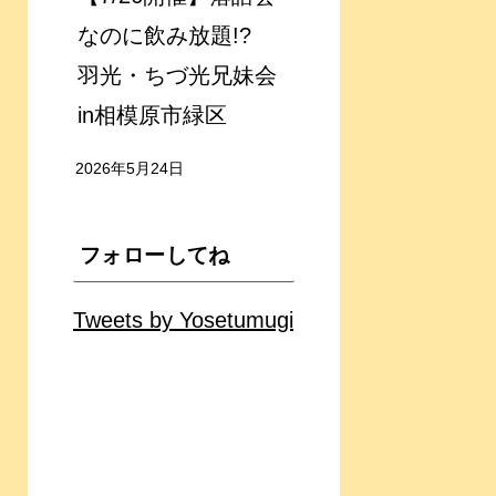
なのに飲み放題!?
羽光・ちづ光兄妹会
in相模原市緑区
2026年5月24日
フォローしてね
Tweets by Yosetumugi