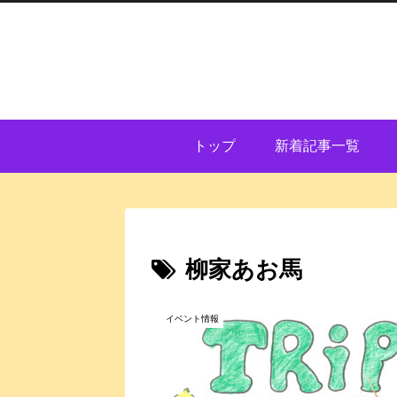
トップ
新着記事一覧
柳家あお馬
イベント情報