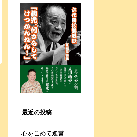
最近の投稿
心をこめて運営――