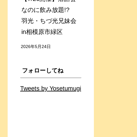
なのに飲み放題!?
羽光・ちづ光兄妹会
in相模原市緑区
2026年5月24日
フォローしてね
Tweets by Yosetumugi