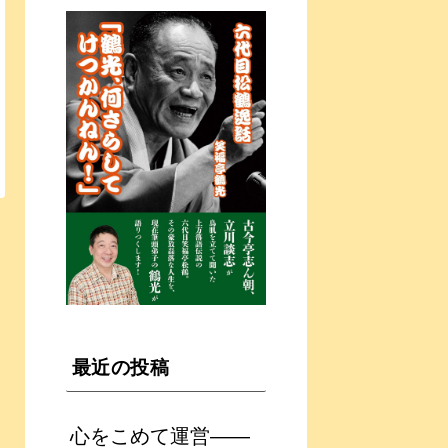
最近の投稿
心をこめて運営――