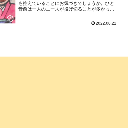
も控えていることにお気づきでしょうか。ひと
昔前は一人のエースが投げ切ることが多かった
ですよね。マグナム小林先生はこのことについ
て、こう考えておられるのだ...
2022.08.21