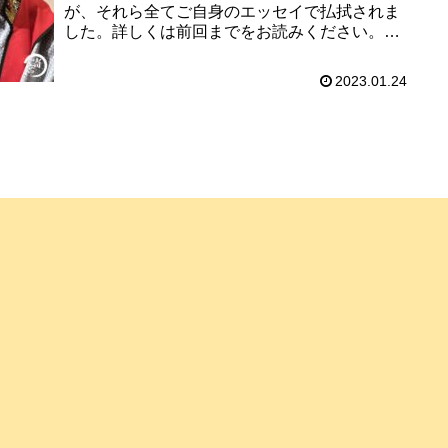
が、それら全てご自身のエッセイで払拭されま
した。詳しくは前回までをお読みください。し
かし、今回さらに胡散臭さが増す内容のエッセ
イをお寄せいただいたのです。な...
2023.01.24