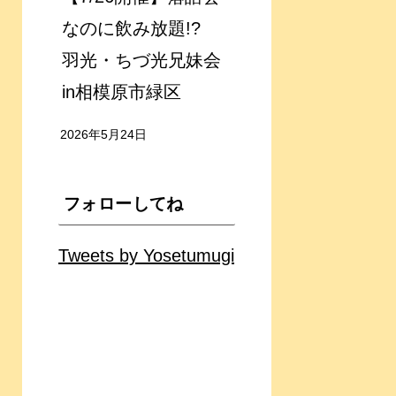
なのに飲み放題!?
羽光・ちづ光兄妹会
in相模原市緑区
2026年5月24日
フォローしてね
Tweets by Yosetumugi