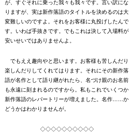
が、すぐそれに乗った我々も我々です。言い訳にな
りますが、実は新作落語のタイトルを決めるのは大
変難しいのですよ。それをお客様に丸投げしたんで
す。いわば手抜きです。でもこれは決して入場料が
安いせいではありませんよ。
でもええ趣向やと思います。お客様も苦しんだり
楽しんだりしてくれてはります。それにその新作落
語が名作として語り継がれたら、名づけ親のお名前
も永遠に刻まれるのですから。私もこれでいくつか
新作落語のレパートリーが増えました。名作……か
どうかはわかりませんが。
◇◇◇◇◇◇◇◇◇◇