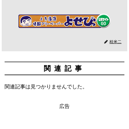
桂米二
関連記事
関連記事は見つかりませんでした。
広告