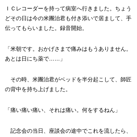
ＩＣレコーダーを持って病室へ行きました。ちょう
どその日は今の米團治君も付き添いで居まして、手
伝ってもらいました。録音開始。
「米朝です。おかげさまで痛みはもうありません。
あとは日にち薬で……」
その時、米團治君がベッドを半分起こして、師匠
の背中を持ち上げました。
「痛い痛い痛い、それは痛い。何をするねん」
記念会の当日、座談会の途中でこれを流したら、