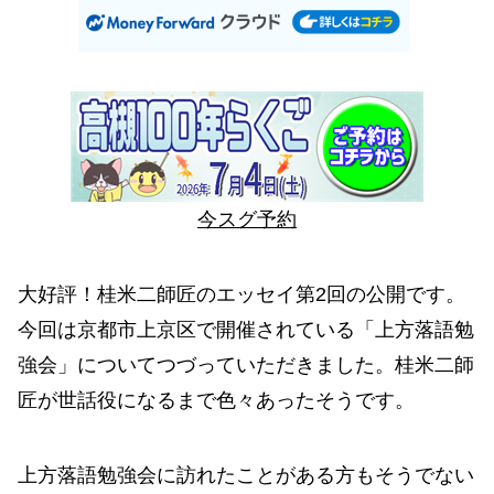
今スグ予約
大好評！桂米二師匠のエッセイ第2回の公開です。
今回は京都市上京区で開催されている「上方落語勉
強会」についてつづっていただきました。桂米二師
匠が世話役になるまで色々あったそうです。
上方落語勉強会に訪れたことがある方もそうでない