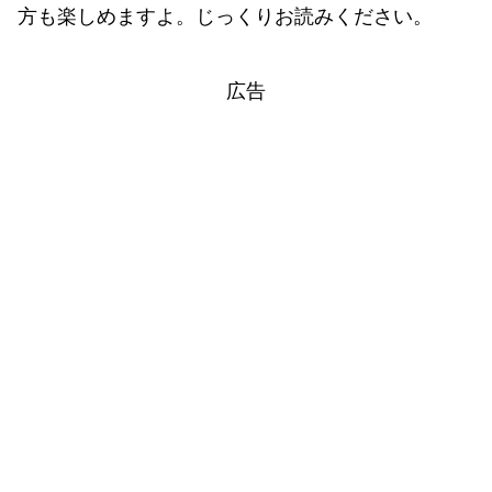
方も楽しめますよ。じっくりお読みください。
広告