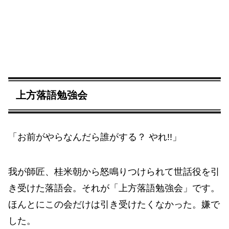
上方落語勉強会
「お前がやらなんだら誰がする？ やれ!!」
我が師匠、桂米朝から怒鳴りつけられて世話役を引
き受けた落語会。それが「上方落語勉強会」です。
ほんとにこの会だけは引き受けたくなかった。嫌で
した。