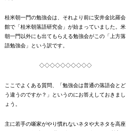
桂米朝一門の勉強会は、それより前に安井金比羅会
館で「桂米朝落語研究会」が始まっていました。米
朝一門以外にも出てもらえる勉強会がこの「上方落
語勉強会」という訳です。
◇◇◇◇◇◇◇◇◇◇
ここでよくある質問、「勉強会は普通の落語会とど
う違うのですか？」というのにお答えしておきまし
ょう。
主に若手の噺家がやり慣れないネタや大ネタを高座