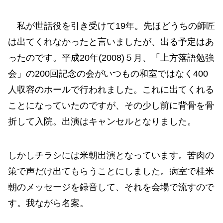
私が世話役を引き受けて19年。先ほどうちの師匠
は出てくれなかったと言いましたが、出る予定はあ
ったのです。平成20年(2008)５月、「上方落語勉強
会」の200回記念の会がいつもの和室ではなく400
人収容のホールで行われました。これに出てくれる
ことになっていたのですが、その少し前に背骨を骨
折して入院。出演はキャンセルとなりました。
しかしチラシには米朝出演となっています。苦肉の
策で声だけ出てもらうことにしました。病室で桂米
朝のメッセージを録音して、それを会場で流すので
す。我ながら名案。