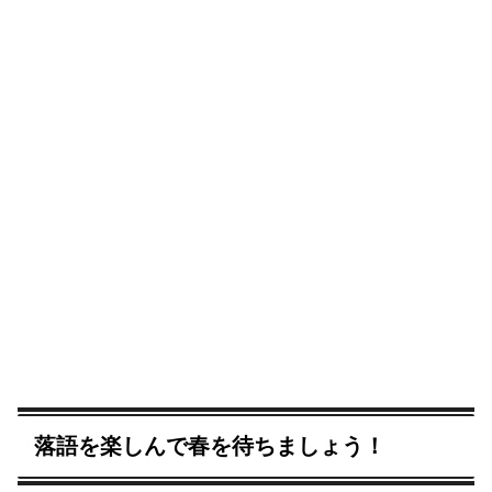
落語を楽しんで春を待ちましょう！