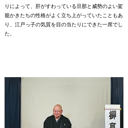
りによって、肝がすわっている旦那と威勢のよい駕
籠かきたちの性格がよく立ち上がっていたこともあ
り、江戸っ子の気質を目の当たりにできた一席でし
た。