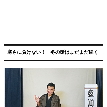
寒さに負けない！ 冬の噺はまだまだ続く