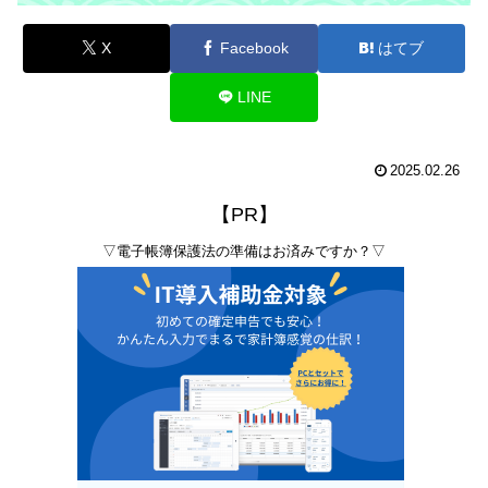
X
Facebook
はてブ
LINE
2025.02.26
【PR】
▽電子帳簿保護法の準備はお済みですか？▽