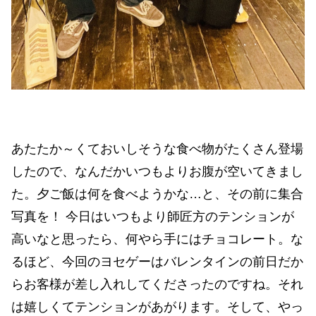
あたたか～くておいしそうな食べ物がたくさん登場
したので、なんだかいつもよりお腹が空いてきまし
た。夕ご飯は何を食べようかな…と、その前に集合
写真を！ 今日はいつもより師匠方のテンションが
高いなと思ったら、何やら手にはチョコレート。な
るほど、今回のヨセゲーはバレンタインの前日だか
らお客様が差し入れしてくださったのですね。それ
は嬉しくてテンションがあがります。そして、やっ