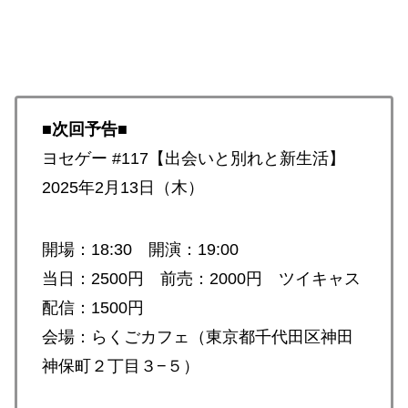
■次回予告■
ヨセゲー #117【出会いと別れと新生活】
2025年2月13日（木）
開場：18:30 開演：19:00
当日：2500円 前売：2000円 ツイキャス
配信：1500円
会場：らくごカフェ（東京都千代田区神田
神保町２丁目３−５）