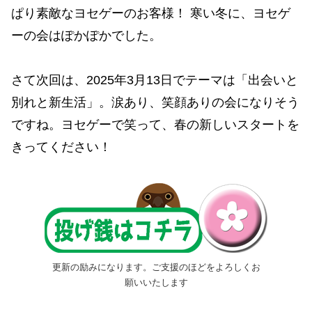
ぱり素敵なヨセゲーのお客様！ 寒い冬に、ヨセゲ
ーの会はぽかぽかでした。
さて次回は、2025年3月13日でテーマは「出会いと
別れと新生活」。涙あり、笑顔ありの会になりそう
ですね。ヨセゲーで笑って、春の新しいスタートを
きってください！
更新の励みになります。ご支援のほどをよろしくお
願いいたします