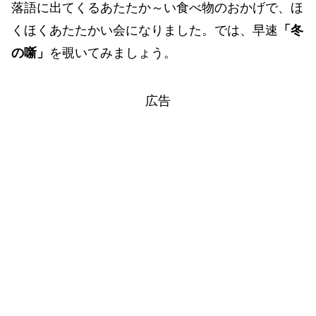
落語に出てくるあたたか～い食べ物のおかげで、ほ
くほくあたたかい会になりました。では、早速
「冬
の噺」
を覗いてみましょう。
広告