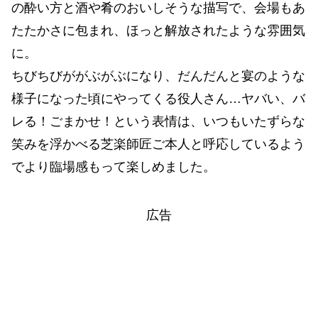
の酔い方と酒や肴のおいしそうな描写で、会場もあ
たたかさに包まれ、ほっと解放されたような雰囲気
に。
ちびちびががぶがぶになり、だんだんと宴のような
様子になった頃にやってくる役人さん…ヤバい、バ
レる！ごまかせ！という表情は、いつもいたずらな
笑みを浮かべる芝楽師匠ご本人と呼応しているよう
でより臨場感もって楽しめました。
広告