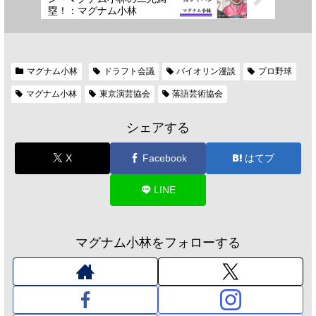
塁！：マグナム小林
マグナム小林
ドラフト会議
バイオリン漫談
プロ野球
マグナム小林
東京演芸協会
落語芸術協会
シェアする
X
Facebook
はてブ
LINE
マグナム小林をフォローする