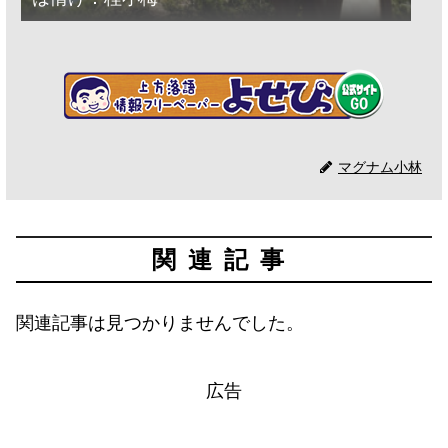
マグナム小林
関連記事
関連記事は見つかりませんでした。
広告