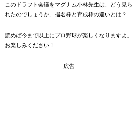
このドラフト会議をマグナム小林先生は、どう見ら
れたのでしょうか。指名枠と育成枠の違いとは？
読めば今まで以上にプロ野球が楽しくなりますよ。
お楽しみください！
広告