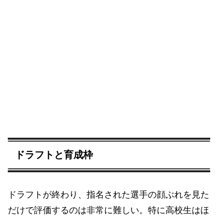
ドラフトと育成枠
ドラフトが終わり、指名された選手の顔ぶれを見た
だけで評価するのは非常に難しい。特に高校生はほ