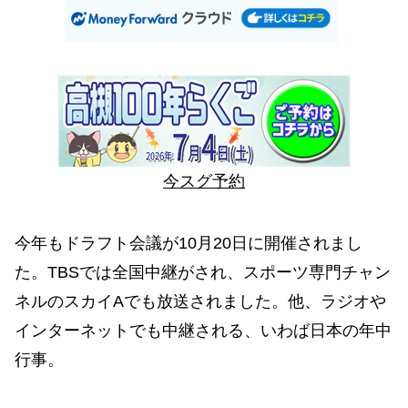
今スグ予約
今年もドラフト会議が10月20日に開催されまし
た。TBSでは全国中継がされ、スポーツ専門チャン
ネルのスカイAでも放送されました。他、ラジオや
インターネットでも中継される、いわば日本の年中
行事。