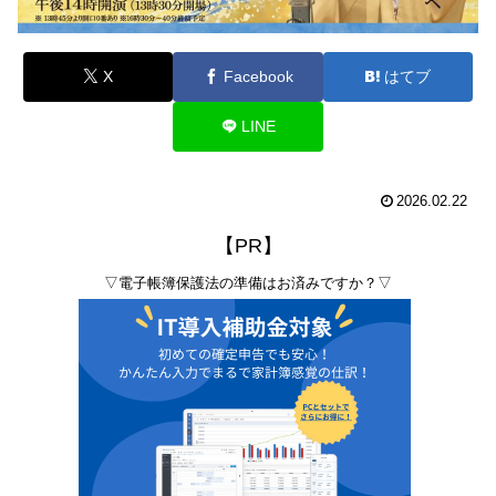
X
Facebook
はてブ
LINE
2026.02.22
【PR】
▽電子帳簿保護法の準備はお済みですか？▽