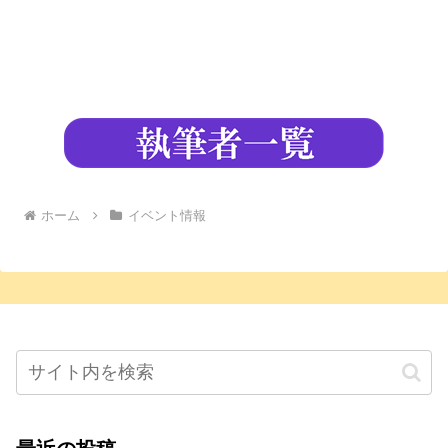
ホーム
イベント情報