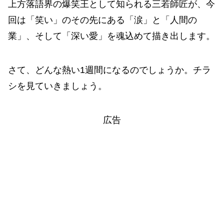
上方落語界の爆笑王として知られる三若師匠が、今
回は「笑い」のその先にある「涙」と「人間の
業」、そして「深い愛」を魂込めて描き出します。
さて、どんな熱い1週間になるのでしょうか。チラ
シを見ていきましょう。
広告