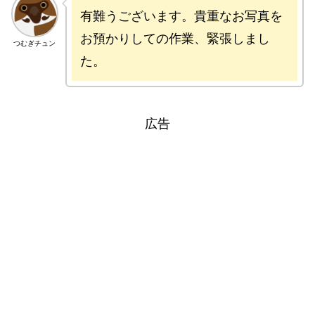
有難うございます。貴重なお写真を
お預かりしての作業、緊張しまし
つむぎチュン
た。
広告