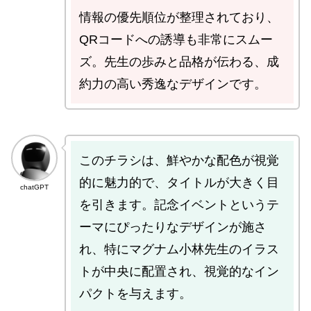
情報の優先順位が整理されており、
QRコードへの誘導も非常にスムー
ズ。先生の歩みと品格が伝わる、成
約力の高い秀逸なデザインです。
このチラシは、鮮やかな配色が視覚
的に魅力的で、タイトルが大きく目
chatGPT
を引きます。記念イベントというテ
ーマにぴったりなデザインが施さ
れ、特にマグナム小林先生のイラス
トが中央に配置され、視覚的なイン
パクトを与えます。