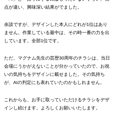
点が違い、興味深い結果がでました。
余談ですが、デザインした本人にどれが1位はあり
ません。作業している最中は、その時一番の力を出
しています。全部1位です。
ただ、マグナム先生の芸歴30周年のチラシは、当日
会場にうかがえないことが分かっていたので、お祝
いの気持ちをデザインに載せました。その気持ち
が、AIの判定にも表れていたのかもしれません。
これからも、お手に取っていただけるチラシをデザ
インし続けます。よろしくお願いいたします。