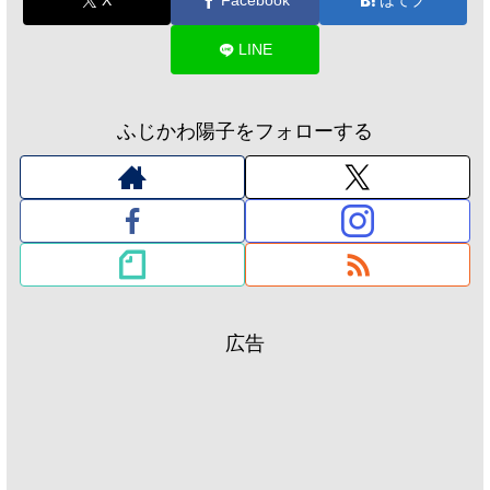
X
Facebook
はてブ
LINE
ふじかわ陽子をフォローする
広告