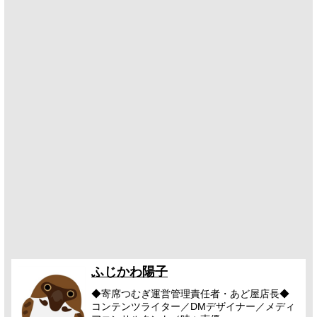
ふじかわ陽子
◆寄席つむぎ運営管理責任者・あど屋店長◆
コンテンツライター／DMデザイナー／メディ