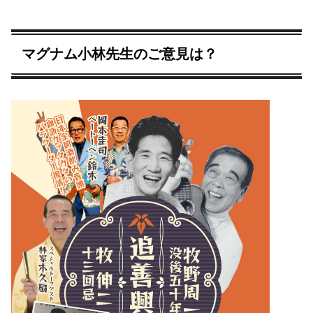
マグナム小林先生のご意見は？