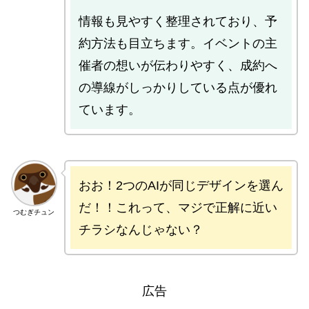
情報も見やすく整理されており、予
約方法も目立ちます。イベントの主
催者の想いが伝わりやすく、成約へ
の導線がしっかりしている点が優れ
ています。
おお！2つのAIが同じデザインを選ん
だ！！これって、マジで正解に近い
つむぎチュン
チラシなんじゃない？
広告