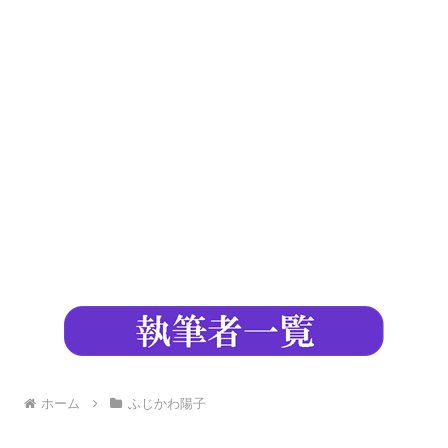
ホーム
ふじかわ陽子