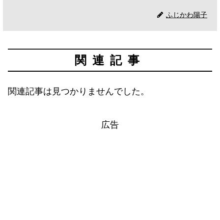
ふじかわ陽子
関連記事
関連記事は見つかりませんでした。
広告