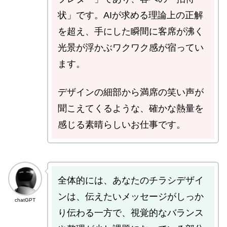
状」です。AIが求める理論上の正解
を超え、手にした瞬間に客席が沸く
光景が浮かぶワクワク感が宿ってい
ます。
デザインの細部から満席の笑い声が
聞こえてくるような、確かな熱量を
感じる素晴らしいお仕事です。
全体的には、あなたのチラシデザイ
ンは、伝えたいメッセージがしっか
chatGPT
り伝わる一方で、視覚的なバランス