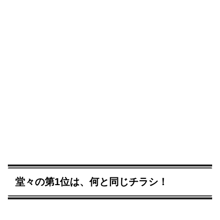
堂々の第1位は、何と同じチラシ！