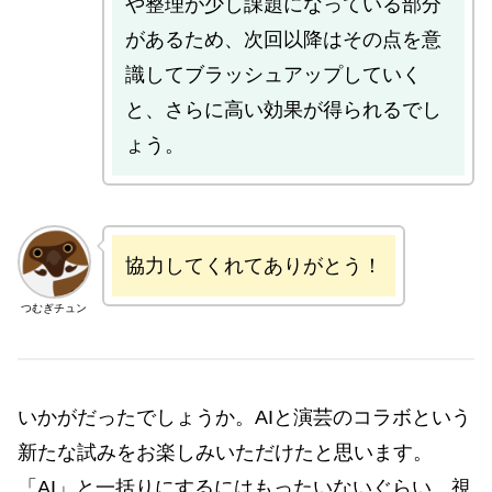
や整理が少し課題になっている部分
があるため、次回以降はその点を意
識してブラッシュアップしていく
と、さらに高い効果が得られるでし
ょう。
協力してくれてありがとう！
つむぎチュン
いかがだったでしょうか。AIと演芸のコラボという
新たな試みをお楽しみいただけたと思います。
「AI」と一括りにするにはもったいないぐらい、視