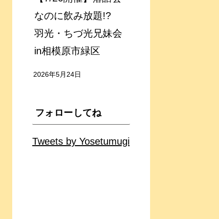
なのに飲み放題!?
羽光・ちづ光兄妹会
in相模原市緑区
2026年5月24日
フォローしてね
Tweets by Yosetumugi