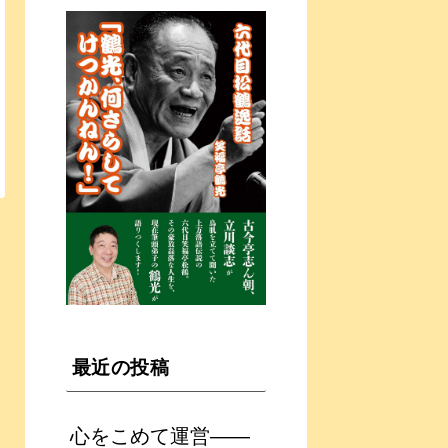
最近の投稿
心をこめて運営――