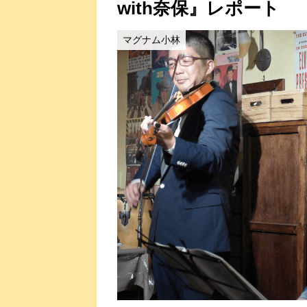
with奈保』レポート
マグナム小林