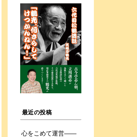
最近の投稿
心をこめて運営――