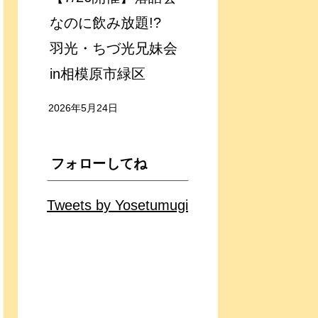
なのに飲み放題!?
羽光・ちづ光兄妹会
in相模原市緑区
2026年5月24日
フォローしてね
Tweets by Yosetumugi