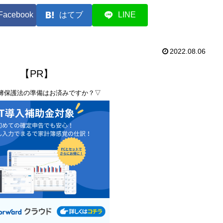
Facebook
はてブ
LINE
2022.08.06
【PR】
簿保護法の準備はお済みですか？▽