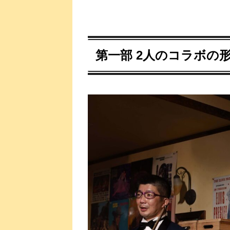
第一部 2人のコラボの