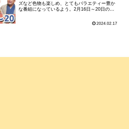
ズなど色物も楽しめ、とてもバラエティー豊か
な番組になっているよう。2月16日～20日の夕
方は、ぜひ池袋演芸場にお運びくださいね。さ
て、どなたが出演されるので...
2024.02.17