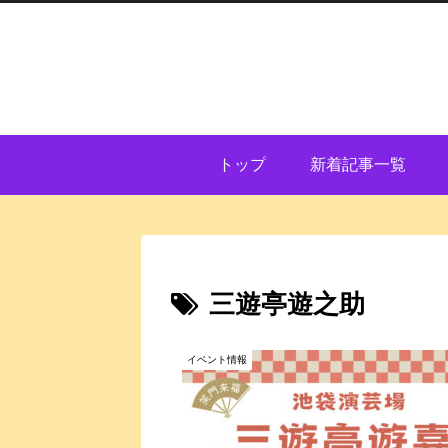
トップ
新着記事一覧
三遊亭遊之助
イベント情報