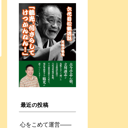
最近の投稿
心をこめて運営――