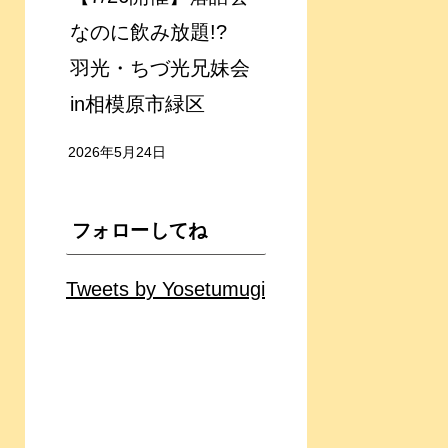
なのに飲み放題!?
羽光・ちづ光兄妹会
in相模原市緑区
2026年5月24日
フォローしてね
Tweets by Yosetumugi