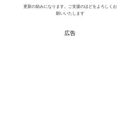
更新の励みになります。ご支援のほどをよろしくお
願いいたします
広告