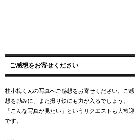
ご感想をお寄せください
桂小梅くんの写真へご感想をお寄せください。ご感
想を励みに、また撮り鉄にも力が入るでしょう。
「こんな写真が見たい」というリクエストも大歓迎
です。