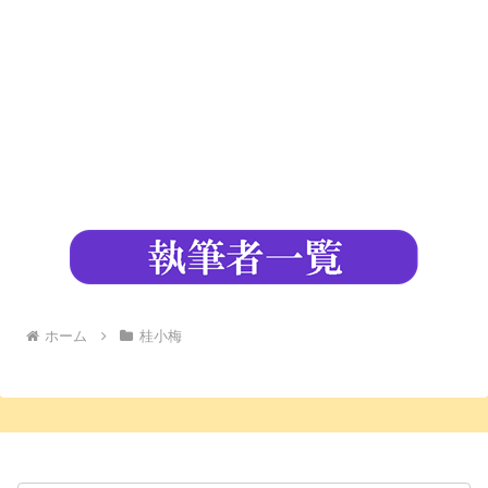
ホーム
桂小梅