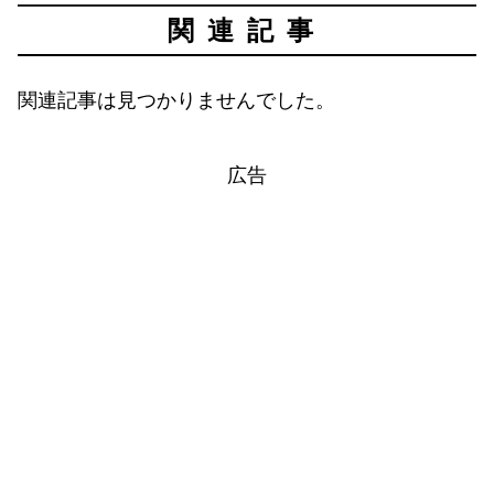
関連記事
関連記事は見つかりませんでした。
広告