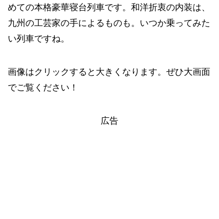
めての本格豪華寝台列車です。和洋折衷の内装は、
九州の工芸家の手によるものも。いつか乗ってみた
い列車ですね。
画像はクリックすると大きくなります。ぜひ大画面
でご覧ください！
広告