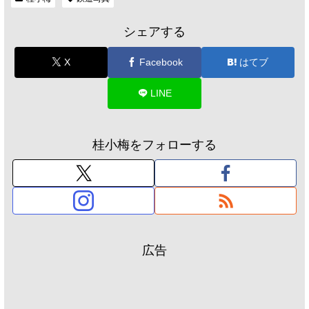
シェアする
X
Facebook
はてブ
LINE
桂小梅をフォローする
広告