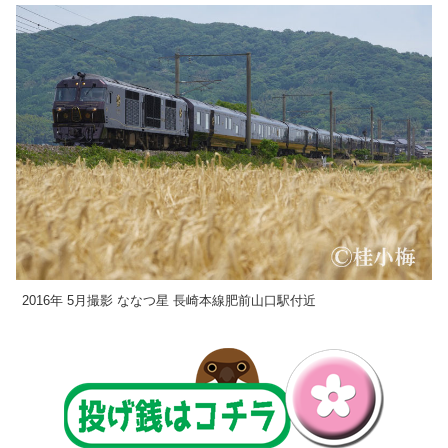
2016年 5月撮影 ななつ星 長崎本線肥前山口駅付近