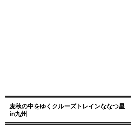
麦秋の中をゆくクルーズトレインななつ星
in九州