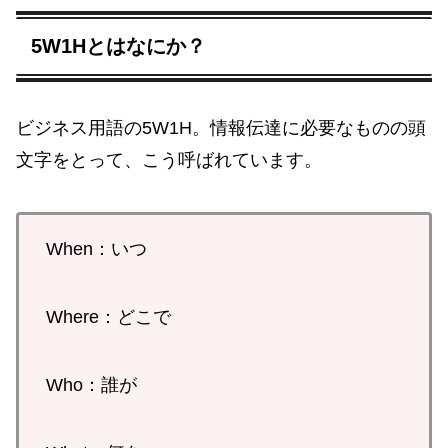
5W1Hとはなにか？
ビジネス用語の5W1H。情報伝達に必要なものの頭
文字をとって、こう呼ばれています。
When：いつ
Where：どこで
Who：誰が