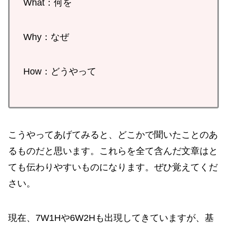
What：何を
Why：なぜ
How：どうやって
こうやってあげてみると、どこかで聞いたことのあ
るものだと思います。これらを全て含んだ文章はと
ても伝わりやすいものになります。ぜひ覚えてくだ
さい。
現在、7W1Hや6W2Hも出現してきていますが、基