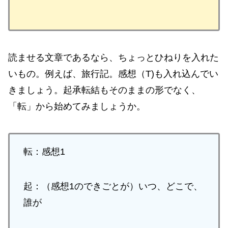
読ませる文章であるなら、ちょっとひねりを入れた
いもの。例えば、旅行記。感想（T)も入れ込んでい
きましょう。起承転結もそのままの形でなく、
「転」から始めてみましょうか。
転：感想1
起：（感想1のできごとが）いつ、どこで、
誰が