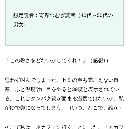
想定読者：寄席つむぎ読者（40代～50代の
男女）
「この暑さをどないかしてくれ！」（感想1）
思わず叫んでしまった。セミの声も聞こえない自
室、ふと温度計に目をやると39度と表示されてい
る。これはタンパク質が固まる温度ではないか。私
がゆで卵になってしまう。（いつ、どこで、誰が）
そこで私は、ネカフェに行くことにした。「ネカフ