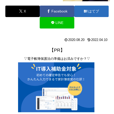
X
Facebook
はてブ
LINE
2020.08.20
2022.04.10
【PR】
▽電子帳簿保護法の準備はお済みですか？▽