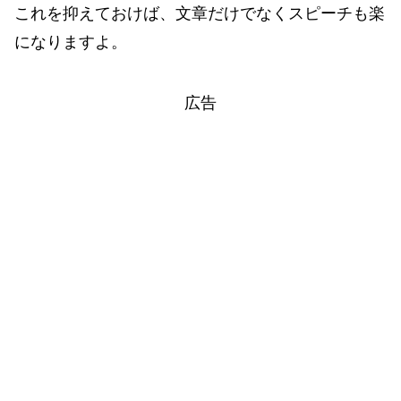
これを抑えておけば、文章だけでなくスピーチも楽
になりますよ。
広告