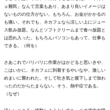
ェ難民」なんて言葉もあり、あまり良いイメージは
ないものの仕方がない。もちろん、お金がかかるの
も痛い。それでも、ネカフェなら涼しい上にジュー
ス飲み放題。なんとソフトクリームまで食べ放題と
は恐れ入った。もちろんパソコンもあって、仕事も
できる。（何を）
さあこれでバリバリに作業がはかどると思いきや、
こはいかに。ネカフェに到着するやいなや、激しい
めまいに襲われた。そして吐き気と腹下しまで加わ
ったのだからたまらない。そう、熱中症である。
（なぜ）