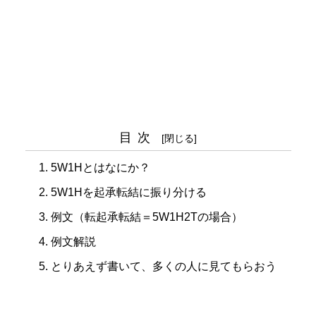
目次
5W1Hとはなにか？
5W1Hを起承転結に振り分ける
例文（転起承転結＝5W1H2Tの場合）
例文解説
とりあえず書いて、多くの人に見てもらおう