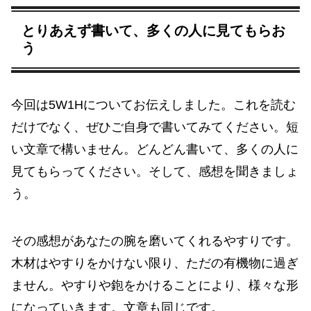
とりあえず書いて、多くの人に見てもらお
う
今回は5W1Hについてお伝えしました。これを読む
だけでなく、ぜひご自身で書いてみてください。短
い文章で構いません。どんどん書いて、多くの人に
見てもらってください。そして、感想を聞きましょ
う。
その感想があなたの腕を磨いてくれるやすりです。
木材はやすりをかけない限り、ただの有機物に過ぎ
ません。やすりや鉋をかけることにより、様々な形
になっていきます。文章も同じです。