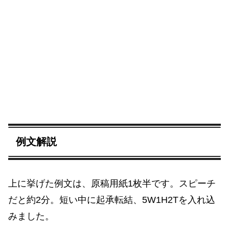
例文解説
上に挙げた例文は、原稿用紙1枚半です。スピーチ
だと約2分。短い中に起承転結、5W1H2Tを入れ込
みました。