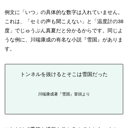
例文に「いつ」の具体的な数字は入れていません。
これは、「セミの声も聞こえない」と「温度計の38
度」でじゅうぶん真夏だと分かるからです。同じよ
うな例に、川端康成の有名な小説『雪国』がありま
す。
トンネルを抜けるとそこは雪国だった
川端康成著『雪国』冒頭より