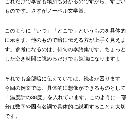
これだけで季節も場所も分かるのですから、すごい
ものです。さすがノーベル文学賞。
このように「いつ」「どこで」というものを具体的
に示さず、他のもので暗に伝える方が上手く見えま
す。参考になるのは、俳句の季語集です。ちょっと
した空き時間に眺めるだけでも勉強になりますよ。
それでも全部暗に伝えていては、読者が困ります。
今回の例文では、具体的に想像ができるものとして
「温度計の38度」を入れています。このように一部
分は数字や固有名詞で具体的に説明することも大切
です。