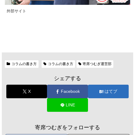
外部サイト
コラムの書き方
コラムの書き方
寄席つむぎ運営部
シェアする
X
Facebook
はてブ
LINE
寄席つむぎをフォローする