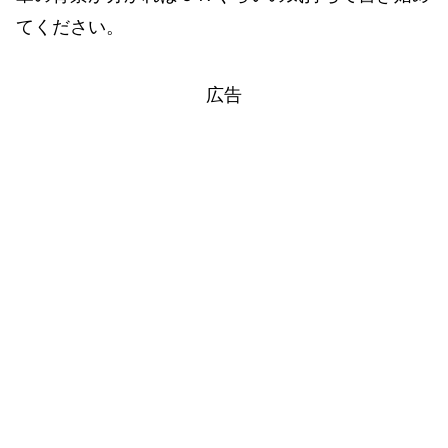
てください。
広告