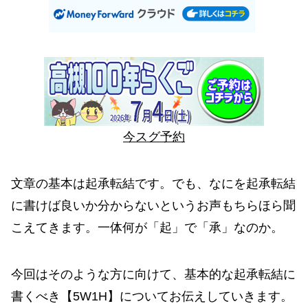
今スグ予約
文章の基本は起承転結です。でも、なにを起承転結
に書けば良いか分からないというお声もちらほら聞
こえてきます。一体何が「起」で「承」なのか。
今回はそのような方に向けて、基本的な起承転結に
書くべき【5W1H】についてお伝えしていきます。