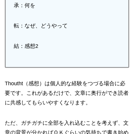
承：何を
転：なぜ、どうやって
結：感想2
Thoutht（感想）は個人的な経験をつづる場合に必
要です。これがあるだけで、文章に奥行ができ読者
に共感してもらいやすくなります。
ただ、ガチガチに全部を入れ込むことを考えず、文
章の背景が分かればＯＫぐらいの気持ちで書き始め