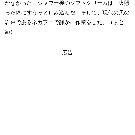
かなかった。シャワー後のソフトクリームは、火照
った体にすうっとしみ込んだ。そして、現代の天の
岩戸であるネカフェで静かに作業をした。（まと
め）
広告