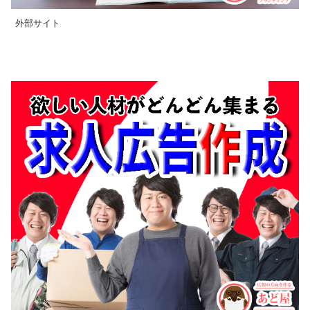
外部サイト