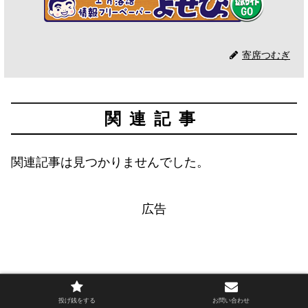
寄席つむぎ
関連記事
関連記事は見つかりませんでした。
広告
投げ銭をする
お問い合わせ