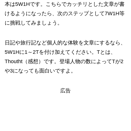
本は5W1Hです。こちらでカッチリとした文章が書
けるようになったら、次のステップとして7W1H等
に挑戦してみましょう。
日記や旅行記など個人的な体験を文章にするなら、
5W1Hに1～2Tを付け加えてください。Tとは、
Thoutht（感想）です。登場人物の数によってTが2
や3になっても面白いですよ。
広告