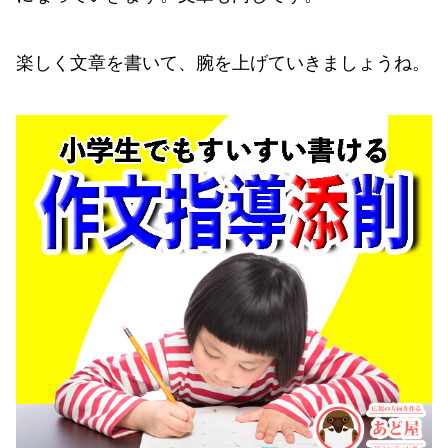
楽しく文章を書いて、腕を上げていきましょうね。