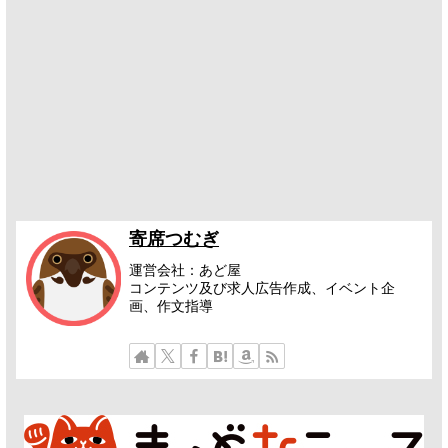
寄席つむぎ
運営会社：あど屋
コンテンツ及び求人広告作成、イベント企
画、作文指導