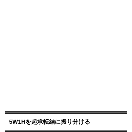
5W1Hを起承転結に振り分ける