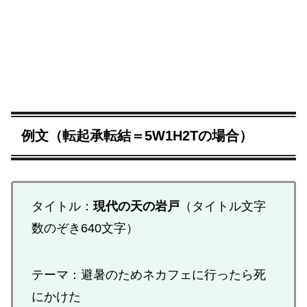
例文（転起承転結＝5W1H2Tの場合）
タイトル：
現代の天の岩戸
（タイトル文字
数のぞき640文字）
テーマ：避暑のためネカフェに行ったら死
にかけた