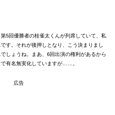
第5回優勝者の桂雀太くんが列席していて、私
んです。それが後押しとなり、こう決まりまし
でしょうね。まあ、6回出演の権利があるから
ナで有名無実化していますが……。
広告