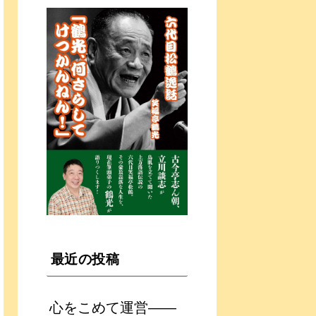
最近の投稿
心をこめて運営――