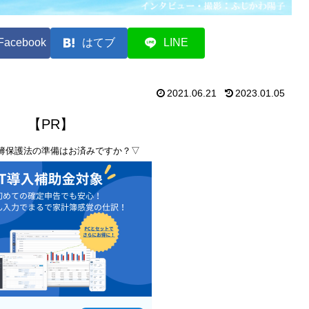
Facebook
はてブ
LINE
2021.06.21
2023.01.05
【PR】
簿保護法の準備はお済みですか？▽