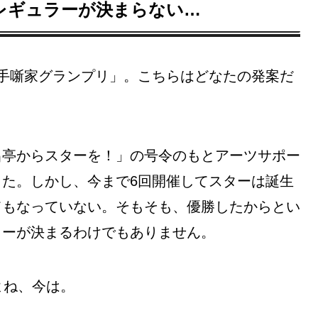
レギュラーが決まらない…
手噺家グランプリ」。こちらはどなたの発案だ
昌亭からスターを！」の号令のもとアーツサポー
た。しかし、今まで6回開催してスターは誕生
てもなっていない。そもそも、優勝したからとい
ラーが決まるわけでもありません。
よね、今は。