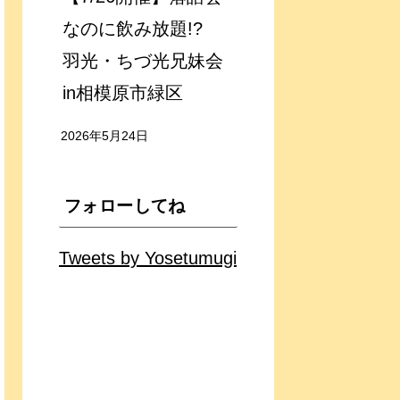
なのに飲み放題!?
羽光・ちづ光兄妹会
in相模原市緑区
2026年5月24日
フォローしてね
Tweets by Yosetumugi