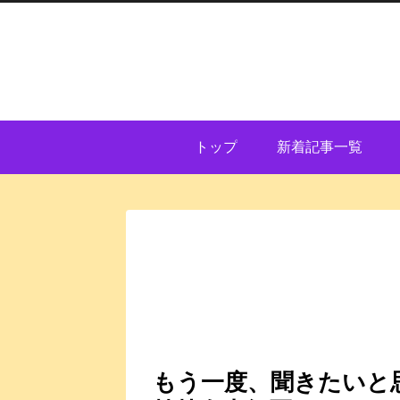
トップ
新着記事一覧
もう一度、聞きたいと