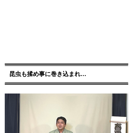
昆虫も揉め事に巻き込まれ…