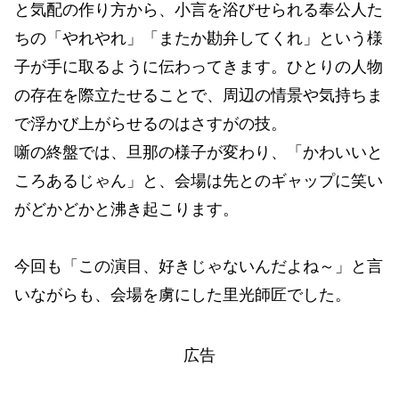
と気配の作り方から、小言を浴びせられる奉公人た
ちの「やれやれ」「またか勘弁してくれ」という様
子が手に取るように伝わってきます。ひとりの人物
の存在を際立たせることで、周辺の情景や気持ちま
で浮かび上がらせるのはさすがの技。
噺の終盤では、旦那の様子が変わり、「かわいいと
ころあるじゃん」と、会場は先とのギャップに笑い
がどかどかと沸き起こります。
今回も「この演目、好きじゃないんだよね～」と言
いながらも、会場を虜にした里光師匠でした。
広告