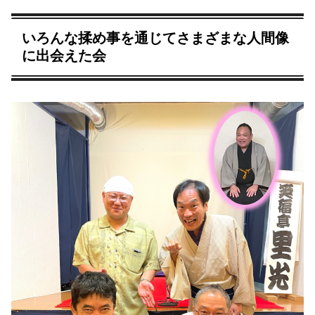
いろんな揉め事を通じてさまざまな人間像
に出会えた会