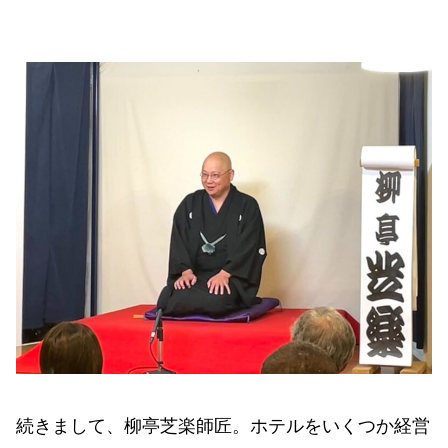
続きまして、柳亭芝楽師匠。ホテルをいくつか経営