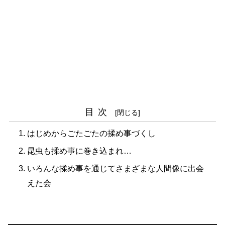
目次
はじめからごたごたの揉め事づくし
昆虫も揉め事に巻き込まれ…
いろんな揉め事を通じてさまざまな人間像に出会
えた会