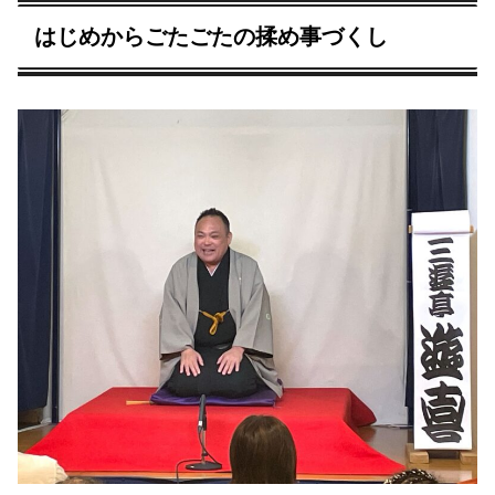
はじめからごたごたの揉め事づくし