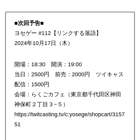
■次回予告■
ヨセゲー #112【リンクする落語】
2024年10月17日（木）
開場：18:30 開演：19:00
当日：2500円 前売：2000円 ツイキャス
配信：1500円
会場：らくごカフェ（東京都千代田区神田
神保町２丁目３−５）
https://twitcasting.tv/c:yosege/shopcart/3157
51