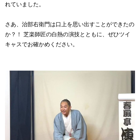
れていました。
さあ、治部右衛門は口上を思い出すことができたの
か？！ 芝楽師匠の白熱の演技とともに、ぜひツイ
キャスでお確かめください。