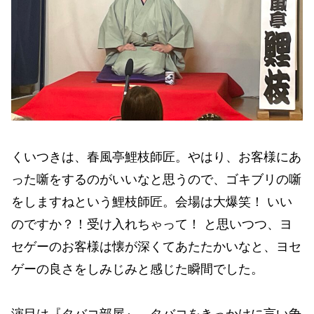
くいつきは、春風亭鯉枝師匠。やはり、お客様にあ
った噺をするのがいいなと思うので、ゴキブリの噺
をしますねという鯉枝師匠。会場は大爆笑！ いい
のですか？！受け入れちゃって！ と思いつつ、ヨ
セゲーのお客様は懐が深くてあたたかいなと、ヨセ
ゲーの良さをしみじみと感じた瞬間でした。