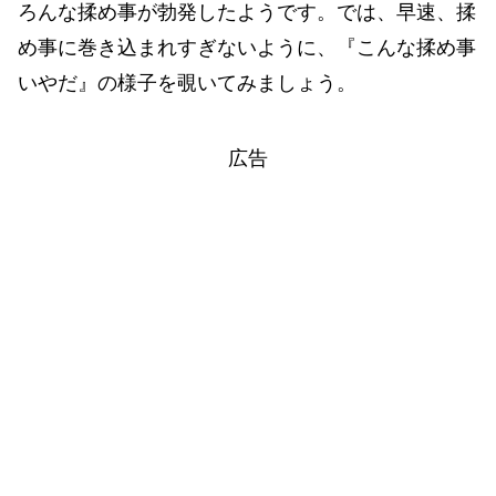
ろんな揉め事が勃発したようです。では、早速、揉
め事に巻き込まれすぎないように、『こんな揉め事
いやだ』の様子を覗いてみましょう。
広告