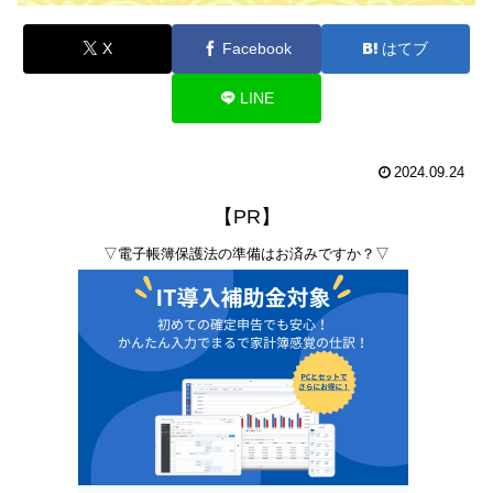
X
Facebook
はてブ
LINE
2024.09.24
【PR】
▽電子帳簿保護法の準備はお済みですか？▽