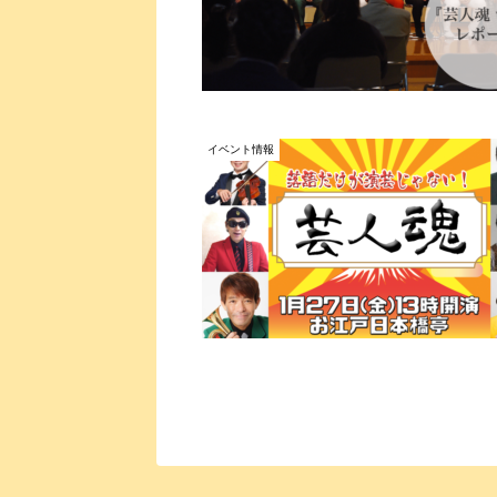
イベント情報