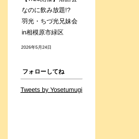
なのに飲み放題!?
羽光・ちづ光兄妹会
in相模原市緑区
2026年5月24日
フォローしてね
Tweets by Yosetumugi