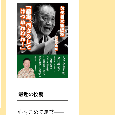
最近の投稿
心をこめて運営――