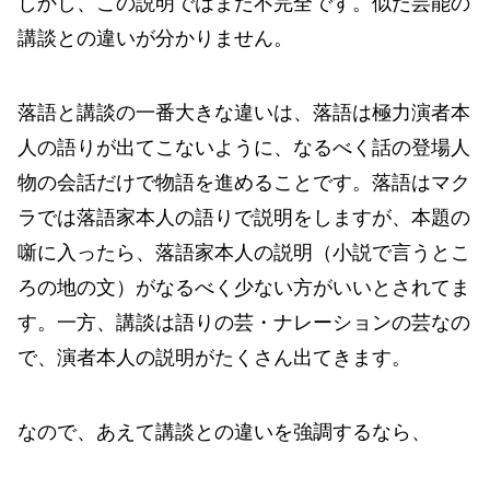
しかし、この説明ではまだ不完全です。似た芸能の
講談との違いが分かりません。
落語と講談の一番大きな違いは、落語は極力演者本
人の語りが出てこないように、なるべく話の登場人
物の会話だけで物語を進めることです。落語はマク
ラでは落語家本人の語りで説明をしますが、本題の
噺に入ったら、落語家本人の説明（小説で言うとこ
ろの地の文）がなるべく少ない方がいいとされてま
す。一方、講談は語りの芸・ナレーションの芸なの
で、演者本人の説明がたくさん出てきます。
なので、あえて講談との違いを強調するなら、