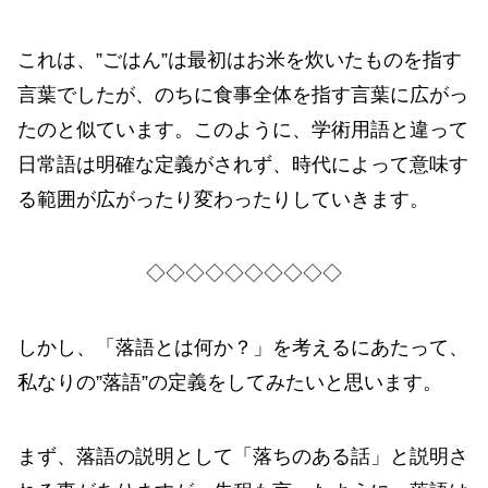
これは、”ごはん”は最初はお米を炊いたものを指す
言葉でしたが、のちに食事全体を指す言葉に広がっ
たのと似ています。このように、学術用語と違って
日常語は明確な定義がされず、時代によって意味す
る範囲が広がったり変わったりしていきます。
◇◇◇◇◇◇◇◇◇◇
しかし、「落語とは何か？」を考えるにあたって、
私なりの”落語”の定義をしてみたいと思います。
まず、落語の説明として「落ちのある話」と説明さ