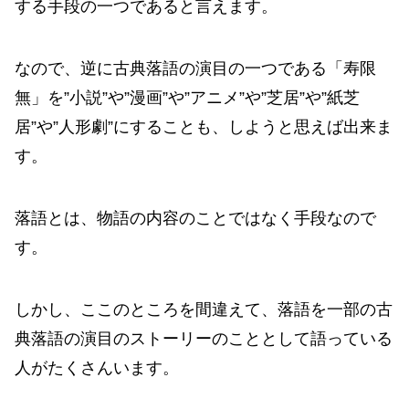
する手段の一つであると言えます。
なので、逆に古典落語の演目の一つである「寿限
無」を”小説”や”漫画”や”アニメ”や”芝居”や”紙芝
居”や”人形劇”にすることも、しようと思えば出来ま
す。
落語とは、物語の内容のことではなく手段なので
す。
しかし、ここのところを間違えて、落語を一部の古
典落語の演目のストーリーのこととして語っている
人がたくさんいます。