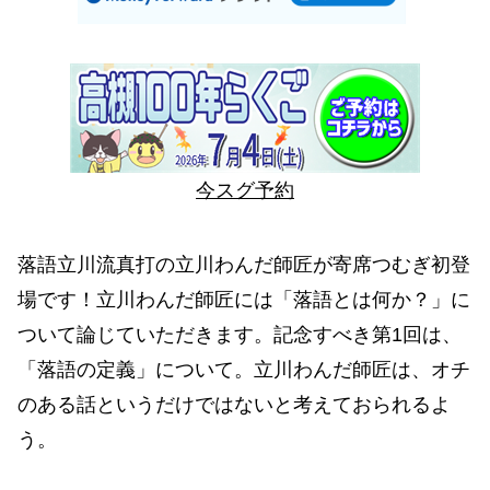
今スグ予約
落語立川流真打の立川わんだ師匠が寄席つむぎ初登
場です！立川わんだ師匠には「落語とは何か？」に
ついて論じていただきます。記念すべき第1回は、
「落語の定義」について。立川わんだ師匠は、オチ
のある話というだけではないと考えておられるよ
う。