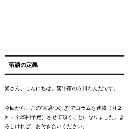
落語の定義
皆さん、こんにちは。落語家の立川わんだです。
今回から、この”寄席つむぎ”でコラムを連載（月２
回・全25回予定）させて頂くことになりました。よ
ろしければ、お付き合いください。