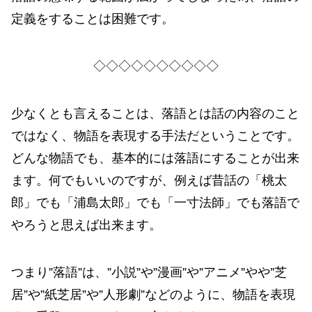
定義をすることは困難です。
◇◇◇◇◇◇◇◇◇◇
少なくとも言えることは、落語とは話の内容のこと
ではなく、物語を表現する手法だということです。
どんな物語でも、基本的には落語にすることが出来
ます。何でもいいのですが、例えば昔話の「桃太
郎」でも「浦島太郎」でも「一寸法師」でも落語で
やろうと思えば出来ます。
つまり”落語”は、”小説”や”漫画”や”アニメ”やや”芝
居”や”紙芝居”や”人形劇”などのように、物語を表現