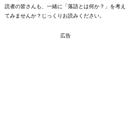
読者の皆さんも、一緒に「落語とは何か？」を考え
てみませんか？じっくりお読みください。
広告