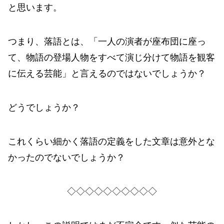
と思います。
つまり、落語とは、「一人の演者が座布団に座っ
て、物語の登場人物をすべて演じ分けて物語を観客
に伝える芸能」と言えるのではないでしょうか？
どうでしょうか？
これくらい細かく落語の定義をした文章は意外とな
かったのでないでしょうか？
◇◇◇◇◇◇◇◇◇◇