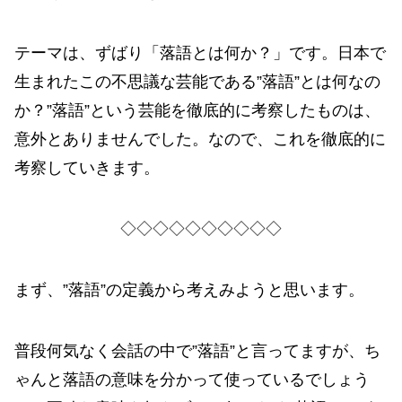
テーマは、ずばり「落語とは何か？」です。日本で
生まれたこの不思議な芸能である”落語”とは何なの
か？”落語”という芸能を徹底的に考察したものは、
意外とありませんでした。なので、これを徹底的に
考察していきます。
◇◇◇◇◇◇◇◇◇◇
まず、”落語”の定義から考えみようと思います。
普段何気なく会話の中で”落語”と言ってますが、ち
ゃんと落語の意味を分かって使っているでしょう