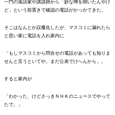
一門の落語家や講談師から「妙な噂を聞いたんやけ
ど」という前置きで確認の電話がかっかてきた。
そこはなんとか誤魔化したが、マスコミに漏れたら
と思い家に電話を入れ家内に
「もしマスコミから問合せの電話があっても知りま
せんと言うといてや。まだ公表でけへんから」。
すると家内が
「わかった、けどさっきＮＨＫのニュースでやって
たで。」