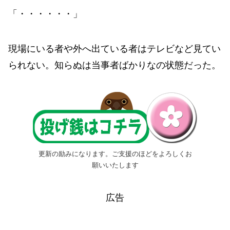
「・・・・・・」
現場にいる者や外へ出ている者はテレビなど見てい
られない。知らぬは当事者ばかりなの状態だった。
更新の励みになります。ご支援のほどをよろしくお
願いいたします
広告