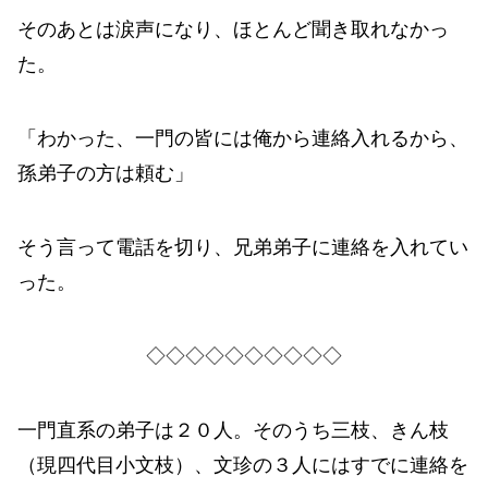
そのあとは涙声になり、ほとんど聞き取れなかっ
た。
「わかった、一門の皆には俺から連絡入れるから、
孫弟子の方は頼む」
そう言って電話を切り、兄弟弟子に連絡を入れてい
った。
◇◇◇◇◇◇◇◇◇◇
一門直系の弟子は２０人。そのうち三枝、きん枝
（現四代目小文枝）、文珍の３人にはすでに連絡を