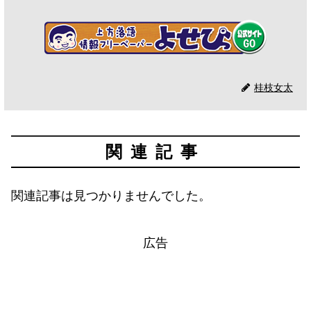
桂枝女太
関連記事
関連記事は見つかりませんでした。
広告