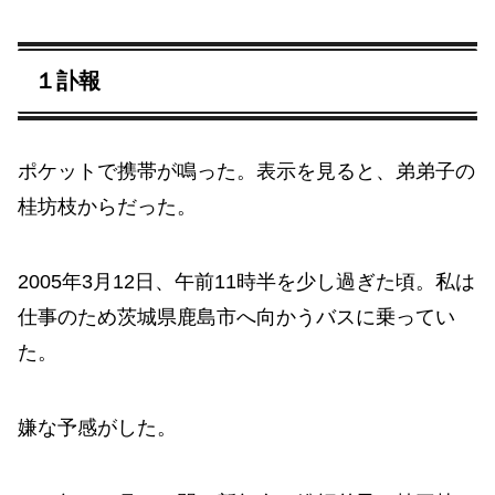
１訃報
ポケットで携帯が鳴った。表示を見ると、弟弟子の
桂坊枝からだった。
2005年3月12日、午前11時半を少し過ぎた頃。私は
仕事のため茨城県鹿島市へ向かうバスに乗ってい
た。
嫌な予感がした。