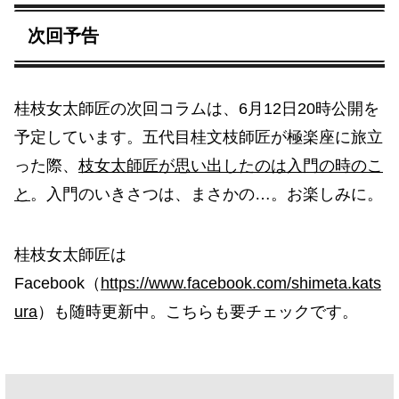
次回予告
桂枝女太師匠の次回コラムは、6月12日20時公開を
予定しています。五代目桂文枝師匠が極楽座に旅立
った際、
枝女太師匠が思い出したのは入門の時のこ
と
。入門のいきさつは、まさかの…。お楽しみに。
桂枝女太師匠は
Facebook（
https://www.facebook.com/shimeta.kats
ura
）も随時更新中。こちらも要チェックです。