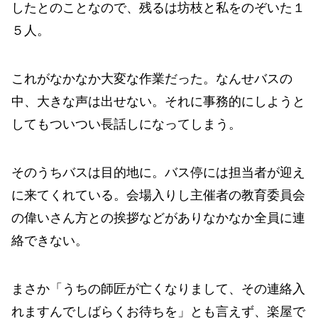
したとのことなので、残るは坊枝と私をのぞいた１
５人。
これがなかなか大変な作業だった。なんせバスの
中、大きな声は出せない。それに事務的にしようと
してもついつい長話しになってしまう。
そのうちバスは目的地に。バス停には担当者が迎え
に来てくれている。会場入りし主催者の教育委員会
の偉いさん方との挨拶などがありなかなか全員に連
絡できない。
まさか「うちの師匠が亡くなりまして、その連絡入
れますんでしばらくお待ちを」とも言えず、楽屋で