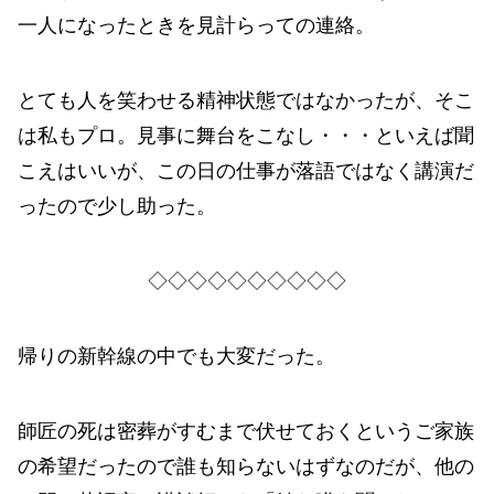
一人になったときを見計らっての連絡。
とても人を笑わせる精神状態ではなかったが、そこ
は私もプロ。見事に舞台をこなし・・・といえば聞
こえはいいが、この日の仕事が落語ではなく講演だ
ったので少し助った。
◇◇◇◇◇◇◇◇◇◇
帰りの新幹線の中でも大変だった。
師匠の死は密葬がすむまで伏せておくというご家族
の希望だったので誰も知らないはずなのだが、他の