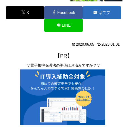
X
Facebook
はてブ
LINE
2020.06.05
2023.01.01
【PR】
▽電子帳簿保護法の準備はお済みですか？▽