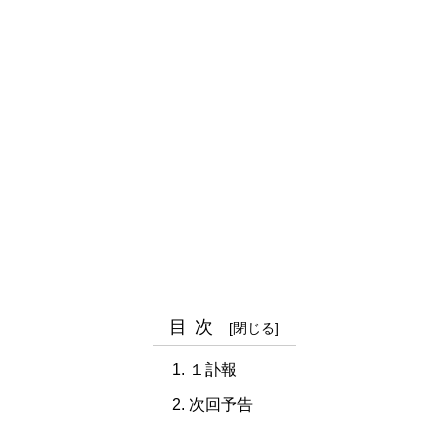
目次
１訃報
次回予告