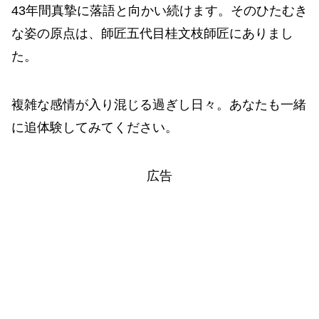
43年間真摯に落語と向かい続けます。そのひたむき
な姿の原点は、師匠五代目桂文枝師匠にありまし
た。
複雑な感情が入り混じる過ぎし日々。あなたも一緒
に追体験してみてください。
広告