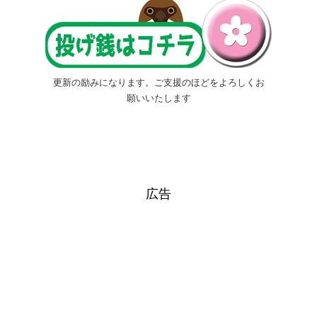
更新の励みになります。ご支援のほどをよろしくお
願いいたします
広告