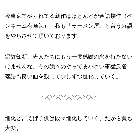
今東京でやられてる新作はほとんどが金語楼作（ペ
ンネーム有崎勉）。私も『ラーメン屋』と言う落語
をやらさせて頂いております。
温故知新、先人たちにもう一度感謝の念を持たない
けませんな。今の我々のやってる小さい事猛反省、
落語も良い面を残して少しずつ進化していく。
◇◇◇◇◇◇◇◇◇◇
進化と言えば子供は段々進化していく。だから親も
大変。