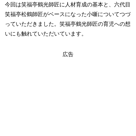
今回は笑福亭鶴光師匠に人材育成の基本と、六代目
笑福亭松鶴師匠がベースになった小噺についてつづ
っていただきました。笑福亭鶴光師匠の育児への想
いにも触れていただいています。
広告