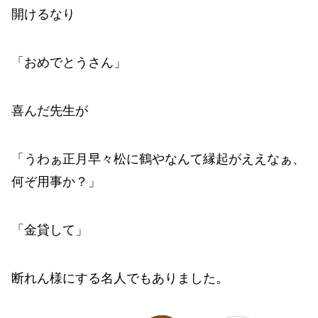
開けるなり
「おめでとうさん」
喜んだ先生が
「うわぁ正月早々松に鶴やなんて縁起がええなぁ、
何ぞ用事か？」
「金貸して」
断れん様にする名人でもありました。