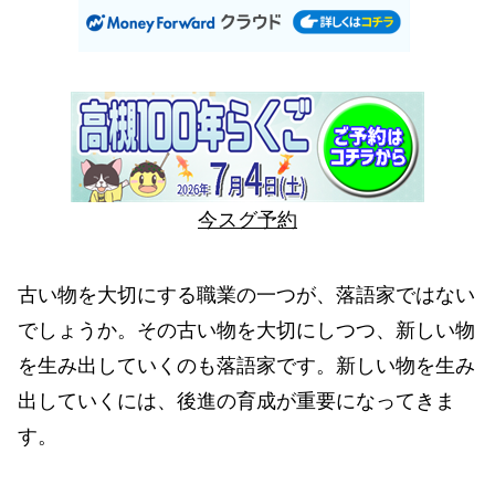
今スグ予約
古い物を大切にする職業の一つが、落語家ではない
でしょうか。その古い物を大切にしつつ、新しい物
を生み出していくのも落語家です。新しい物を生み
出していくには、後進の育成が重要になってきま
す。