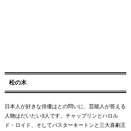
松の木
日本人が好きな俳優はとの問いに、芸能人が答える
人物はだいたい3人です。チャップリンとハロル
ド・ロイド、そしてバスターキートンと三大喜劇王