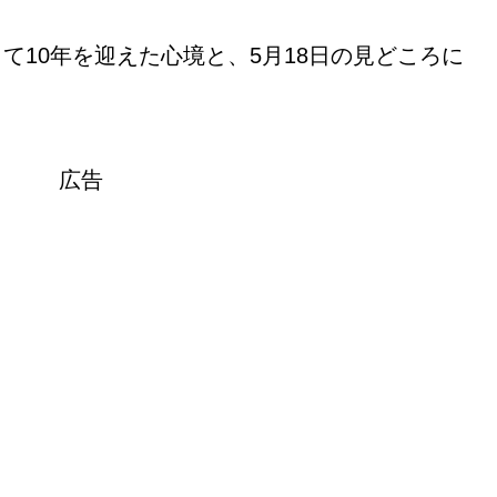
て10年を迎えた心境と、5月18日の見どころに
広告