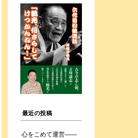
最近の投稿
心をこめて運営――