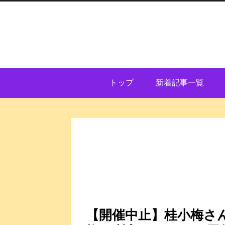
トップ
新着記事一覧
【開催中止】桂小梅さん