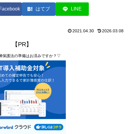
Facebook
はてブ
LINE
2021.04.30
2026.03.08
【PR】
簿保護法の準備はお済みですか？▽