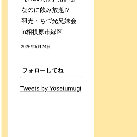
なのに飲み放題!?
羽光・ちづ光兄妹会
in相模原市緑区
2026年5月24日
フォローしてね
Tweets by Yosetumugi