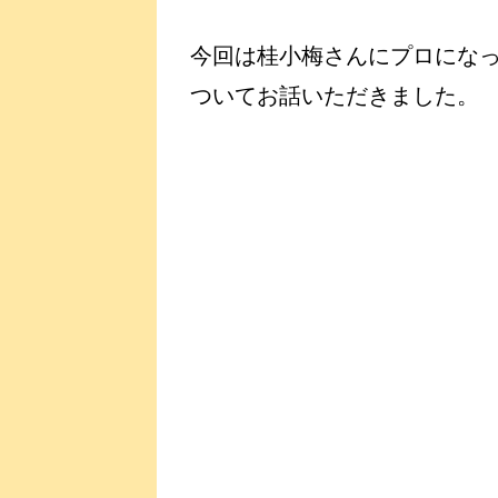
今回は桂小梅さんにプロになっ
ついてお話いただきました。