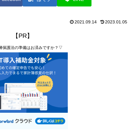
2021.09.14
2023.01.05
【PR】
簿保護法の準備はお済みですか？▽