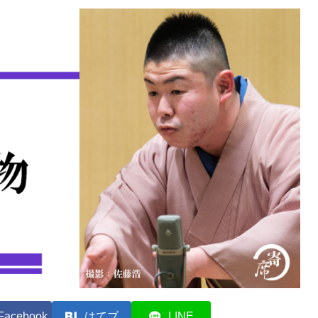
Facebook
はてブ
LINE