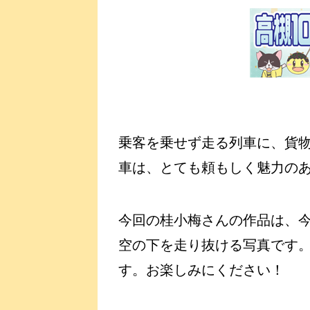
乗客を乗せず走る列車に、貨
車は、とても頼もしく魅力の
今回の桂小梅さんの作品は、
空の下を走り抜ける写真です
す。お楽しみにください！