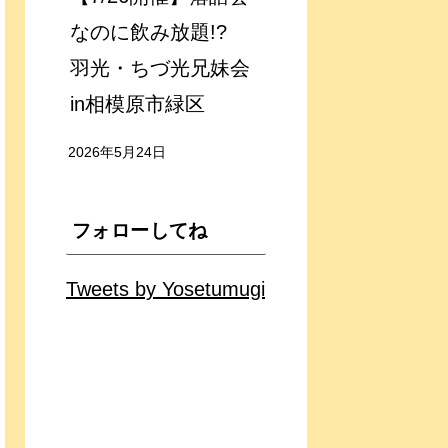
なのに飲み放題!?
羽光・ちづ光兄妹会
in相模原市緑区
2026年5月24日
フォローしてね
Tweets by Yosetumugi