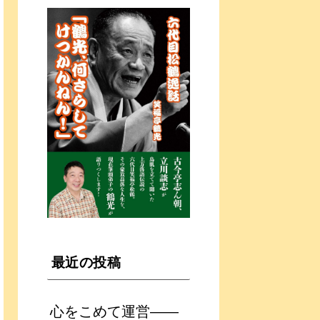
最近の投稿
心をこめて運営――