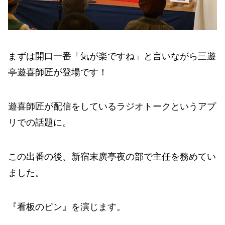
まずは開口一番「気が楽ですね」と言いながら三遊
亭遊喜師匠が登場です！
遊喜師匠が配信をしているラジオトークというアプ
リでの話題に。
この出番の後、新宿末廣亭夜の部で主任を務めてい
ました。
『看板のピン』を演じます。