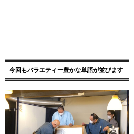
今回もバラエティー豊かな単語が並びます