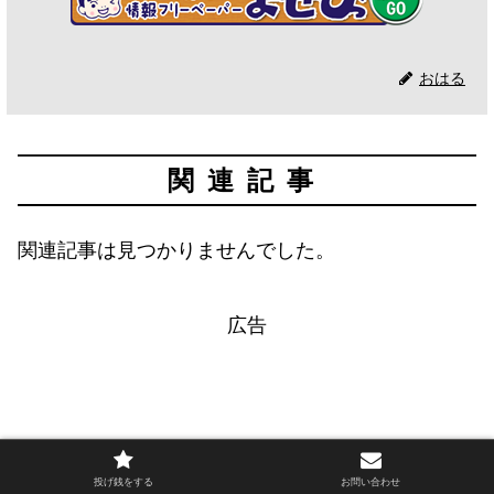
おはる
関連記事
関連記事は見つかりませんでした。
広告
投げ銭をする
お問い合わせ