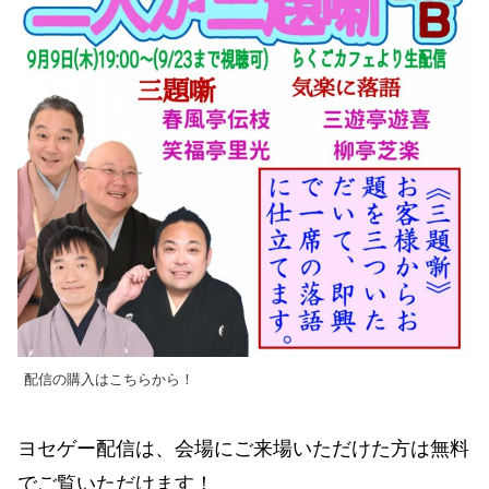
配信の購入はこちらから！
ヨセゲー配信は、会場にご来場いただけた方は無料
でご覧いただけます！