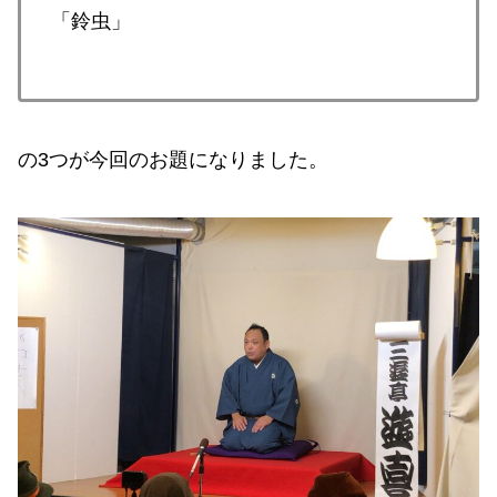
「鈴虫」
の3つが今回のお題になりました。