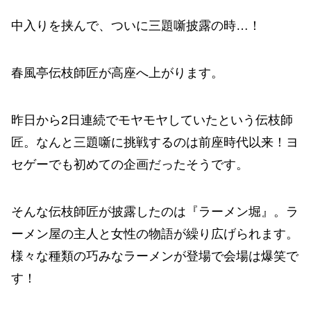
中入りを挟んで、ついに三題噺披露の時…！
春風亭伝枝師匠が高座へ上がります。
昨日から2日連続でモヤモヤしていたという伝枝師
匠。なんと三題噺に挑戦するのは前座時代以来！ヨ
セゲーでも初めての企画だったそうです。
そんな伝枝師匠が披露したのは『ラーメン堀』。ラ
ーメン屋の主人と女性の物語が繰り広げられます。
様々な種類の巧みなラーメンが登場で会場は爆笑で
す！