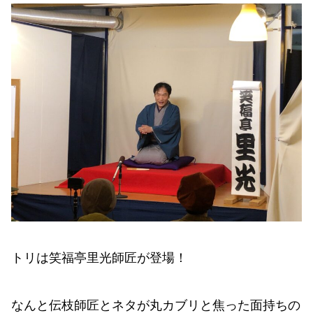
トリは笑福亭里光師匠が登場！
なんと伝枝師匠とネタが丸カブリと焦った面持ちの