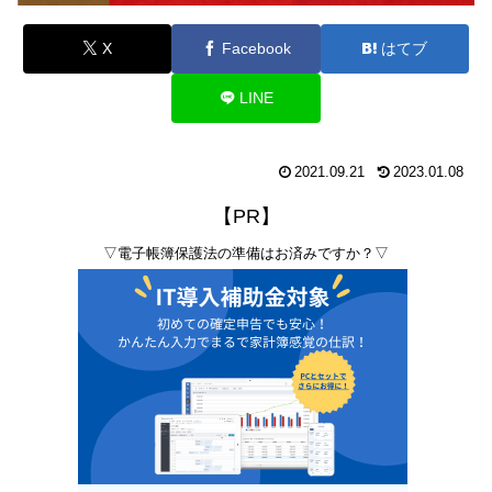
X
Facebook
はてブ
LINE
2021.09.21
2023.01.08
【PR】
▽電子帳簿保護法の準備はお済みですか？▽