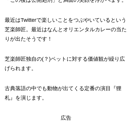
最近はTwitterで楽しいことをつぶやいているという
芝楽師匠。最近はなんとオリエンタルカレーの当た
りが出たそうです！
芝楽師匠独自の(？)ペットに対する価値観が繰り広
げられます。
古典落語の中でも動物が出てくる定番の演目『狸
札』を演じます。
広告