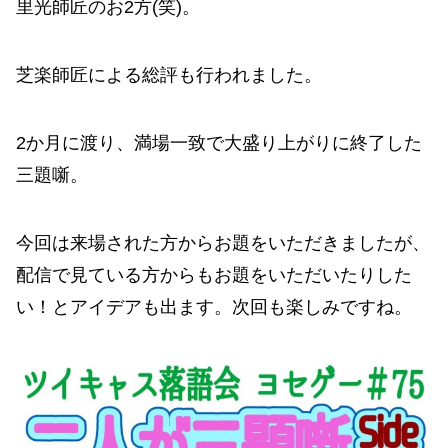
里光師匠のお2方(笑)。
芝楽師匠による総評も行われました。
2か月に渡り、満場一致で大盛り上がりに終了した
三題噺。
今回は来場された方からお題をいただきましたが、
配信で見ている方からもお題をいただいたりした
い！とアイデアも出ます。次回も楽しみですね。