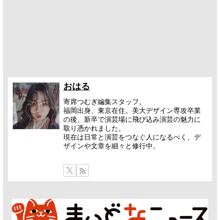
おはる
寄席つむぎ編集スタッフ。
福岡出身、東京在住。美大デザイン専攻卒業
の後、新卒で演芸場に飛び込み演芸の魅力に
取り憑かれました。
現在は日常と演芸をつなぐ人になるべく、デ
ザインや文章を細々と修行中。