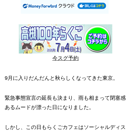
今スグ予約
9月に入りだんだんと秋らしくなってきた東京。
緊急事態宣言の延長も決まり、雨も相まって閉塞感
あるムードが漂った日になりました。
しかし、この日もらくごカフェはソーシャルディス