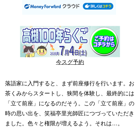
今スグ予約
落語家に入門すると、まず前座修行を行います。お
茶くみからスタートし、狭間を体験し、最終的には
「立て前座」になるのだそう。この「立て前座」の
時の思い出を、笑福亭里光師匠につづっていただき
ました。色々と権限が増えるよう。それは…。