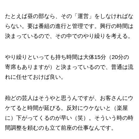
たとえば昼の部なら、その「運営」をしなければな
らない。要は番組の進行と管理です。興行の時間は
決まっているので、その中でのやり繰りを考える。
やり繰りといっても持ち時間は大体15分（20分の
寄席もありますが）と決まっているので、普通は流
れに任せておけば良い。
殆どの芸人はそうやと思うんですが、お客さんにウ
ケてると時間が延びる。反対にウケないと（楽屋
に）下がってくるのが早い（笑）。そういう時の時
間調整を頼むのも立て前座の仕事なんです。