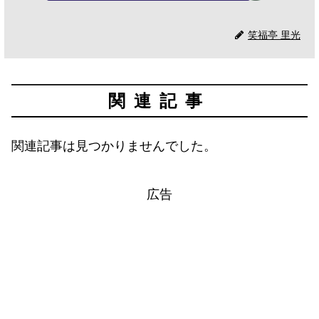
笑福亭 里光
関連記事
関連記事は見つかりませんでした。
広告