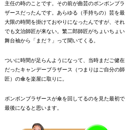
主任の時のことです。その前が曲芸のボンボンブラ
ザースだったんです。あらゆる（手持ちの）芸を最
大限の時間を掛けておやりになったんですが、それ
でも文治師匠が来ない。繁二郎師匠がちょいちょい
舞台袖から「まだ？」って聞いてくる。
ついに時間が足らんようになって、当時まだご健在
だったキャンデーブラザース（つまりはご自分の師
匠）の傘を楽屋に取りに。
ボンボンブラザースが傘を回してるのを見た最初で
最後になると思います。