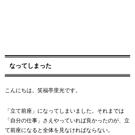
なってしまった
こんにちは。笑福亭里光です。
「立て前座」になってしまいました。それまでは
「自分の仕事」さえやっていれば良かったのが、立
て前座になると全体を見なければならない。