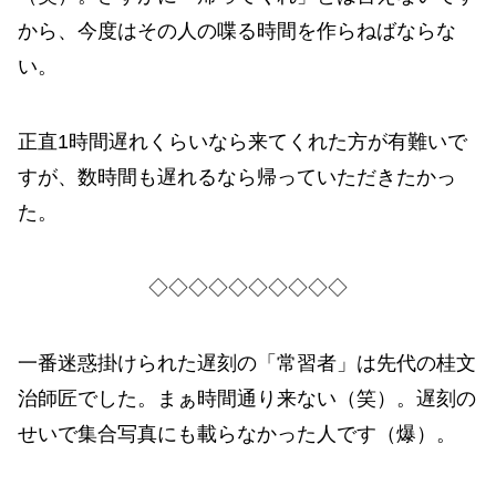
から、今度はその人の喋る時間を作らねばならな
い。
正直1時間遅れくらいなら来てくれた方が有難いで
すが、数時間も遅れるなら帰っていただきたかっ
た。
◇◇◇◇◇◇◇◇◇◇
一番迷惑掛けられた遅刻の「常習者」は先代の桂文
治師匠でした。まぁ時間通り来ない（笑）。遅刻の
せいで集合写真にも載らなかった人です（爆）。