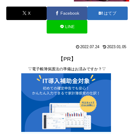
X
Facebook
はてブ
LINE
2022.07.24
2023.01.05
【PR】
▽電子帳簿保護法の準備はお済みですか？▽