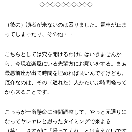
◇◇◇◇◇◇◇◇◇◇
（後の）演者が来ないのは困りました。電車が止ま
ってしまったり、その他・・
こちらとしては穴を開けるわけにはいきませんか
ら、今現在楽屋にいる先輩方にお願いをする。まぁ
最悪前座が出て時間を埋めれば良いんですけども。
厄介なのは、その（遅れた）人がだいぶ時間経って
から来ることです。
こっちが一所懸命に時間調整して、やっと元通りに
なってヤレヤレと思ったタイミングで来よる
（笑）。さすがに「帰ってくれ」とは言えないです