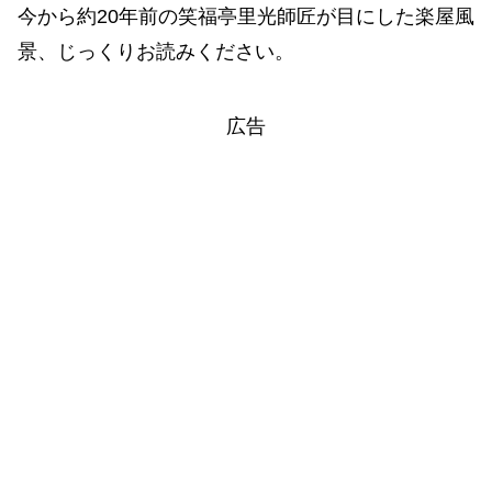
今から約20年前の笑福亭里光師匠が目にした楽屋風
景、じっくりお読みください。
広告