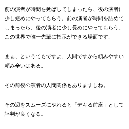
前の演者が時間を延ばしてしまったら、後の演者に
少し短めにやってもらう。前の演者が時間を詰めて
しまったら、後の演者に少し長めにやってもらう。
この世界で唯一先輩に指示ができる場面です。
まぁ、というてもですよ、人間ですから頼みやすい
頼み辛いはある。
その前後の演者の人間関係もありますしね。
その辺をスムーズにやれると「デキる前座」として
評判が良くなる。