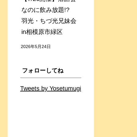
なのに飲み放題!?
羽光・ちづ光兄妹会
in相模原市緑区
2026年5月24日
フォローしてね
Tweets by Yosetumugi