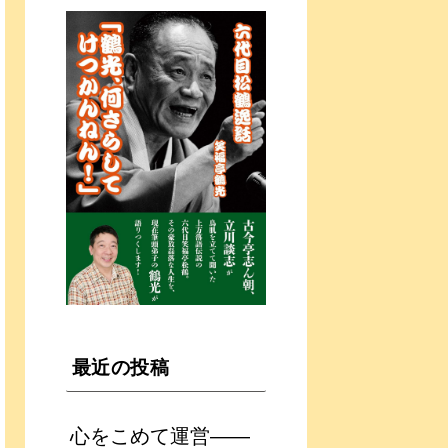
最近の投稿
心をこめて運営――