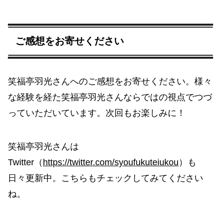
ご感想をお寄せください
笑福亭羽光さんへのご感想をお寄せください。様々
な経験を経た笑福亭羽光さんならではの視点でつづ
っていただいています。次回もお楽しみに！
笑福亭羽光さんは
Twitter（
https://twitter.com/syoufukuteiukou
）も
日々更新中。こちらもチェックしてみてください
ね。