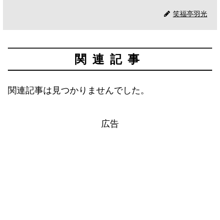
笑福亭羽光
関連記事
関連記事は見つかりませんでした。
広告