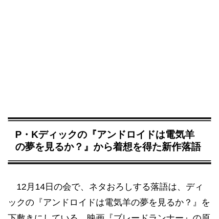
P・Kディックの『アンドロイドは電気羊
の夢を見るか？』から着想を得た新作落語
12月14日の会で、ネタおろしする落語は、ディ
ックの『アンドロイドは電気羊の夢を見るか？』を
下敷きにしている。映画『ブレードランナー』の原