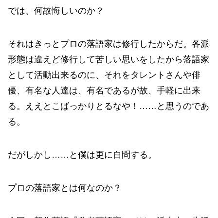
では、何故悔しいのか？
それはきっとプロの落語家は修行したからだ。各派
形態は違えど修行して苦しい思いをしたから落語家
として活動出来るのに、それをタレントさんや俳
優、有名な人達は、有名であるが故、手軽に出来
る。ええとこばっかりとるなや！……と思うのであ
る。
だがしかし……と僕は更に自問する。
プロの落語家とは何なのか？