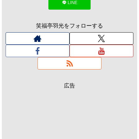
LINE
笑福亭羽光をフォローする
広告