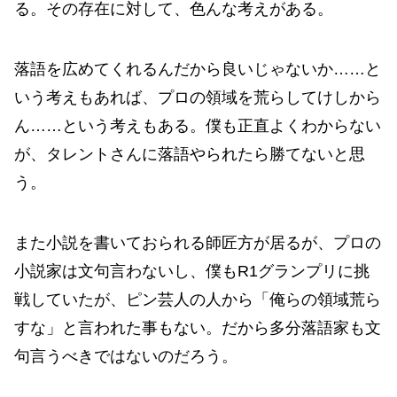
る。その存在に対して、色んな考えがある。
落語を広めてくれるんだから良いじゃないか……と
いう考えもあれば、プロの領域を荒らしてけしから
ん……という考えもある。僕も正直よくわからない
が、タレントさんに落語やられたら勝てないと思
う。
また小説を書いておられる師匠方が居るが、プロの
小説家は文句言わないし、僕もR1グランプリに挑
戦していたが、ピン芸人の人から「俺らの領域荒ら
すな」と言われた事もない。だから多分落語家も文
句言うべきではないのだろう。