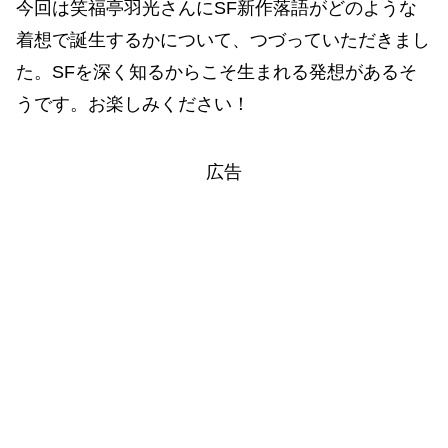
今回は笑福亭羽光さんにSF新作落語がどのような
着想で誕生するかについて、つづっていただきまし
た。SFを深く知るからこそ生まれる発想があるそ
うです。お楽しみください！
広告