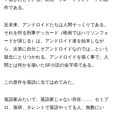
作である。
近未来、アンドロイドたちは人間そっくりである。
それを狩る刑事デッカード（映画ではハリソンフォ
ードが演じる）は、アンドロイド達を始末しなが
ら、次第に自分こそアンドロイドなのでは…という
疑念にとりつかれる。アンドロイドを描く事で、人
間とは何かを描いたSF小説の金字塔である。
この原作を落語に当てはめてみた。
落語家みたいで、落語家じゃない存在……、セミプ
ロ、落研、タレントで落語やってる人、無数にい