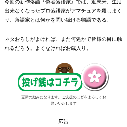
今回の新作落語『偽者落語家』では、近未来、生活
出来なくなったプロ落語家がアマチュアを殺しまく
り、落語家とは何かを問い続ける物語である。
ネタおろしがよければ、また何処かで皆様の目に触
れるだろう。よくなければお蔵入り。
更新の励みになります。ご支援のほどをよろしくお
願いいたします
広告