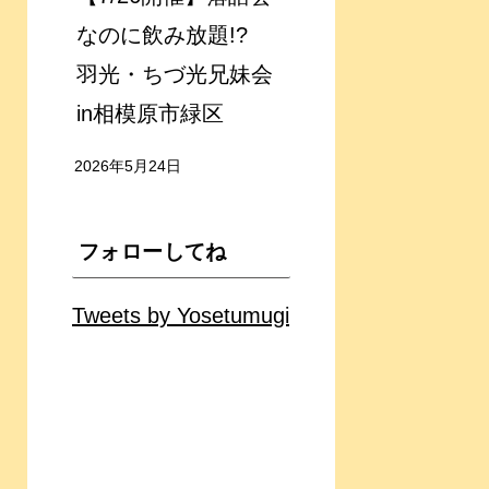
なのに飲み放題!?
羽光・ちづ光兄妹会
in相模原市緑区
2026年5月24日
フォローしてね
Tweets by Yosetumugi