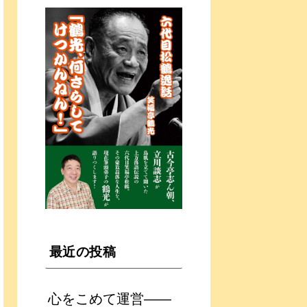
最近の投稿
心をこめて運営――