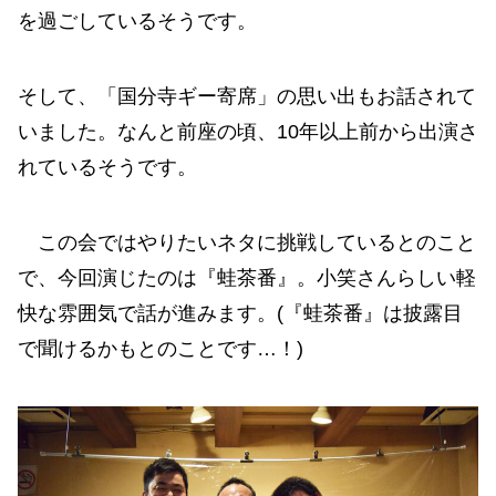
を過ごしているそうです。
そして、「国分寺ギー寄席」の思い出もお話されて
いました。なんと前座の頃、10年以上前から出演さ
れているそうです。
この会ではやりたいネタに挑戦しているとのこと
で、今回演じたのは『蛙茶番』。小笑さんらしい軽
快な雰囲気で話が進みます。(『蛙茶番』は披露目
で聞けるかもとのことです…！)