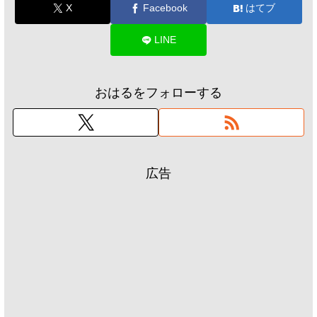
X
Facebook
はてブ
LINE
おはるをフォローする
広告