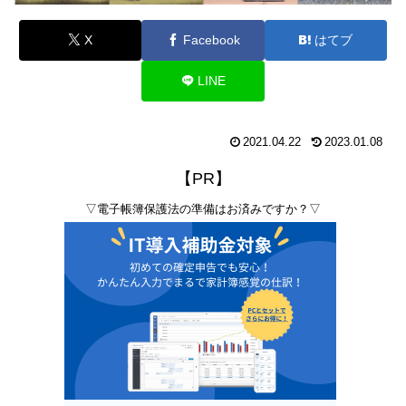
X
Facebook
はてブ
LINE
2021.04.22
2023.01.08
【PR】
▽電子帳簿保護法の準備はお済みですか？▽