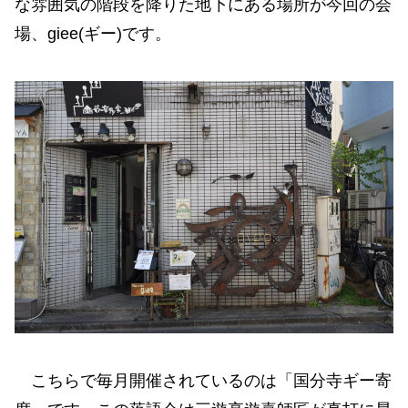
な雰囲気の階段を降りた地下にある場所が今回の会
場、giee(ギー)です。
こちらで毎月開催されているのは「国分寺ギー寄