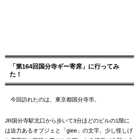
「第164回国分寺ギー寄席」に行ってみ
た！
今回訪れたのは、東京都国分寺市。
JR国分寺駅北口から歩いて3分ほどのビルの1階に
は迫力あるオブジェと「giee」の文字。少し怪しげ