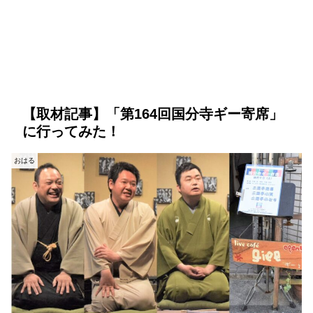
【取材記事】「第164回国分寺ギー寄席」
に行ってみた！
おはる