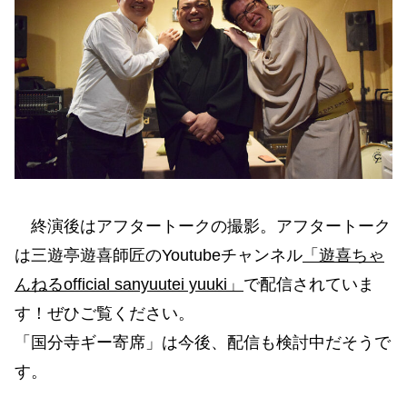
終演後はアフタートークの撮影。アフタートーク
は三遊亭遊喜師匠のYoutubeチャンネル
「遊喜ちゃ
んねるofficial sanyuutei yuuki」
で配信されていま
す！ぜひご覧ください。
「国分寺ギー寄席」は今後、配信も検討中だそうで
す。