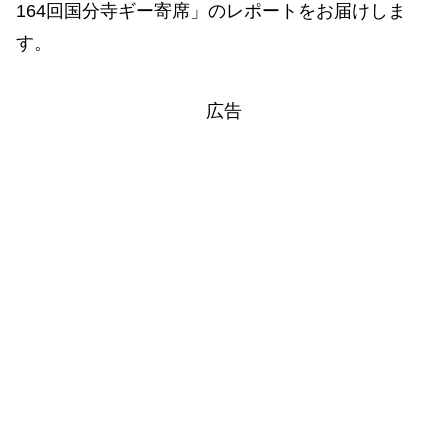
164回国分寺ギー寄席」のレポートをお届けしま
す。
広告