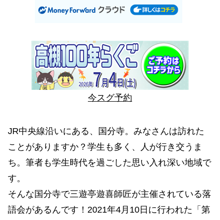
今スグ予約
JR中央線沿いにある、国分寺。みなさんは訪れた
ことがありますか？学生も多く、人が行き交うま
ち。筆者も学生時代を過ごした思い入れ深い地域で
す。
そんな国分寺で三遊亭遊喜師匠が主催されている落
語会があるんです！2021年4月10日に行われた「第