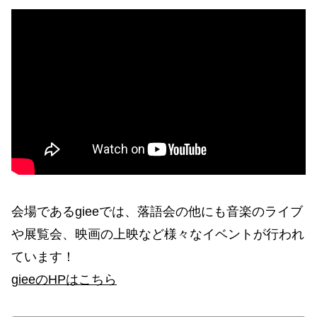
会場であるgieeでは、落語会の他にも音楽のライブ
や展覧会、映画の上映など様々なイベントが行われ
ています！
gieeのHPはこちら