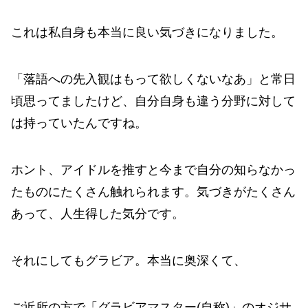
これは私自身も本当に良い気づきになりました。
「落語への先入観はもって欲しくないなあ」と常日
頃思ってましたけど、自分自身も違う分野に対して
は持っていたんですね。
ホント、アイドルを推すと今まで自分の知らなかっ
たものにたくさん触れられます。気づきがたくさん
あって、人生得した気分です。
それにしてもグラビア。本当に奥深くて、
ご近所の方で「グラビアマスター(自称)」のオジサ