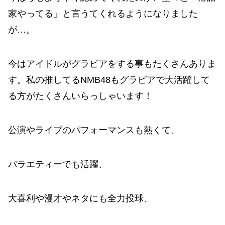
家やってる」と言うてくれるようになりました
が…。
今はアイドルがグラビアをする事もたくさんありま
す。私の推してるNMB48もグラビアで大活躍して
る方がたくさんいらっしゃいます！
公演やライブのパフォーマンスも熱くて、
バラエティーでも活躍、
大喜利や漫才やネタにも全力投球、