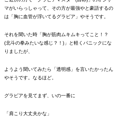
マがいらっしゃって、その方が最強やと豪語するの
は「胸に血管が浮いてるグラビア」やそうです。
それを聞いた時「胸が筋肉ムキムキってこと！？
(北斗の拳みたいな感じ？！)」と軽くパニックにな
りましたが、
ようよう聞いてみたら「透明感」を言いたかったん
やそうです。なるほど。
グラビアを見てまず、いの一番に
「肩こり大丈夫かな」