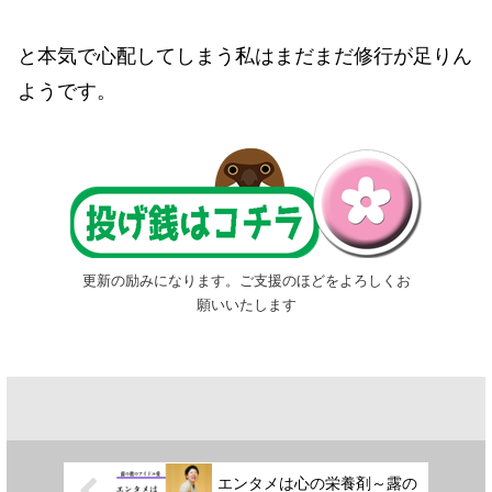
と本気で心配してしまう私はまだまだ修行が足りん
ようです。
更新の励みになります。ご支援のほどをよろしくお
願いいたします
エンタメは心の栄養剤～露の