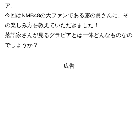
ア。
今回はNMB48の大ファンである露の眞さんに、そ
の楽しみ方を教えていただきました！
落語家さんが見るグラビアとは一体どんなものなの
でしょうか？
広告