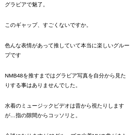
グラビアで魅了。
このギャップ、すごくないですか。
色んな表情があって推していて本当に楽しいグルー
プです
NMB48を推すまではグラビア写真を自分から見た
りする事はありませんでした。
水着のミュージックビデオは昔から視たりします
が…指の隙間からコッソリと。