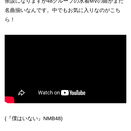
余談になりますが48グループの水着MVの曲がまた
名曲揃いなんです。中でもお気に入りなのがこち
ら！
(『僕はいない』NMB48)