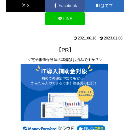
X
Facebook
はてブ
LINE
2021.06.18
2023.01.06
【PR】
▽電子帳簿保護法の準備はお済みですか？▽