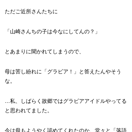
ただご近所さんたちに
「山崎さんちの子は今なにしてんの？」
とあまりに聞かれてしまうので、
母は苦し紛れに「グラビア！」と答えたんやそう
な。
…私、しばらく故郷ではグラビアアイドルやってる
と思われてました。
今は母もようやく認めてくれたのか、堂々と「落語