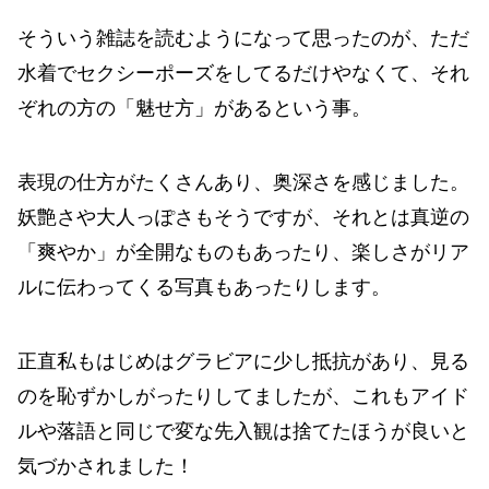
そういう雑誌を読むようになって思ったのが、ただ
水着でセクシーポーズをしてるだけやなくて、それ
ぞれの方の「魅せ方」があるという事。
表現の仕方がたくさんあり、奥深さを感じました。
妖艶さや大人っぽさもそうですが、それとは真逆の
「爽やか」が全開なものもあったり、楽しさがリア
ルに伝わってくる写真もあったりします。
正直私もはじめはグラビアに少し抵抗があり、見る
のを恥ずかしがったりしてましたが、これもアイド
ルや落語と同じで変な先入観は捨てたほうが良いと
気づかされました！