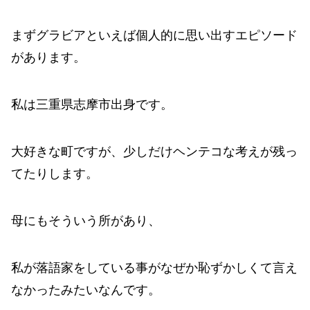
まずグラビアといえば個人的に思い出すエピソード
があります。
私は三重県志摩市出身です。
大好きな町ですが、少しだけヘンテコな考えが残っ
てたりします。
母にもそういう所があり、
私が落語家をしている事がなぜか恥ずかしくて言え
なかったみたいなんです。