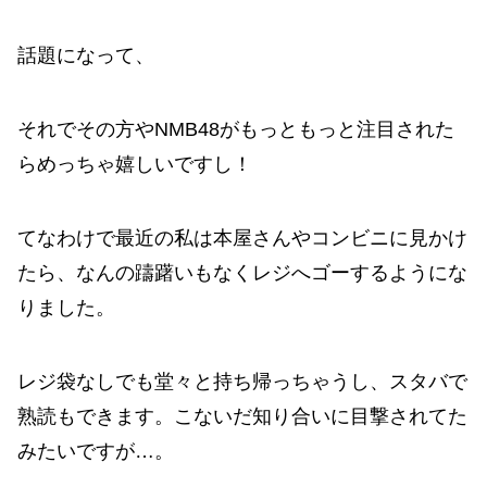
話題になって、
それでその方やNMB48がもっともっと注目された
らめっちゃ嬉しいですし！
てなわけで最近の私は本屋さんやコンビニに見かけ
たら、なんの躊躇いもなくレジへゴーするようにな
りました。
レジ袋なしでも堂々と持ち帰っちゃうし、スタバで
熟読もできます。こないだ知り合いに目撃されてた
みたいですが…。