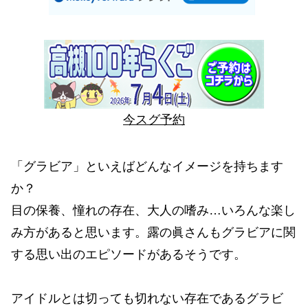
今スグ予約
「グラビア」といえばどんなイメージを持ちます
か？
目の保養、憧れの存在、大人の嗜み…いろんな楽し
み方があると思います。露の眞さんもグラビアに関
する思い出のエピソードがあるそうです。
アイドルとは切っても切れない存在であるグラビ