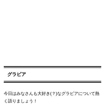
グラビア
今日はみなさんも大好き(？)なグラビアについて熱
く語りましょう！