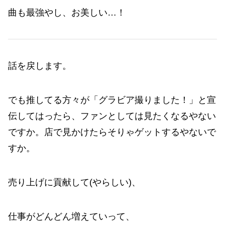
曲も最強やし、お美しい…！
話を戻します。
でも推してる方々が「グラビア撮りました！」と宣
伝してはったら、ファンとしては見たくなるやない
ですか。店で見かけたらそりゃゲットするやないで
すか。
売り上げに貢献して(やらしい)、
仕事がどんどん増えていって、