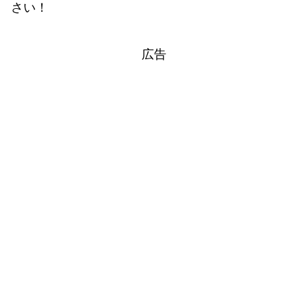
さい！
広告