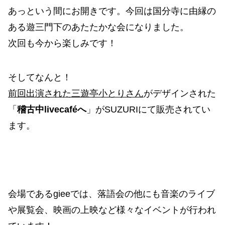
あっという間にお開きです。今回は国分寺に由縁の
ある遊三門下のあたたかな会になりました。
次回も今から楽しみです！
そしてなんと！
前回出演された三遊亭小とりさん
がデザインされた
「
稽古中livecaféへ
」がSUZURIにて販売されてい
ます。
会場であるgieeでは、落語会の他にも音楽のライブ
や展覧会、映画の上映など様々なイベントが行われ