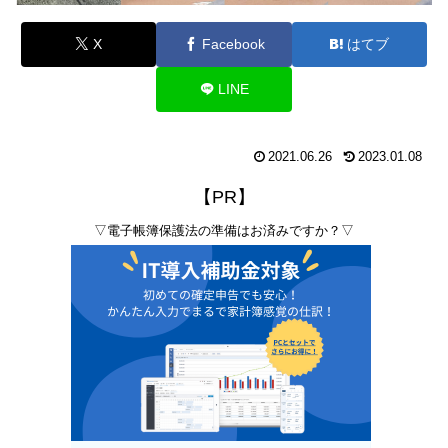
X
Facebook
はてブ
LINE
2021.06.26
2023.01.08
【PR】
▽電子帳簿保護法の準備はお済みですか？▽