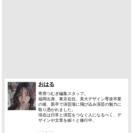
おはる
寄席つむぎ編集スタッフ。
福岡出身、東京在住。美大デザイン専攻卒業
の後、新卒で演芸場に飛び込み演芸の魅力に
取り憑かれました。
現在は日常と演芸をつなぐ人になるべく、デ
ザインや文章を細々と修行中。