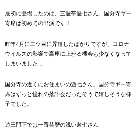
最初に登場したのは、三遊亭遊七さん。国分寺ギー
寄席は初めての出演です！
昨年4月に二ツ目に昇進したばかりですが、コロナ
ウイルスの影響で高座に上がる機会も少なくなって
しまいました…。
国分寺の近くにお住まいの遊七さん。国分寺ギー寄
席はずっと憧れの落語会だったそうで嬉しそうな様
子でした。
遊三門下では一番芸歴の浅い遊七さん。