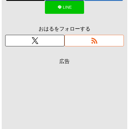
LINE
おはるをフォローする
広告