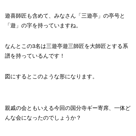
遊喜師匠も含めて、みなさん「三遊亭」の亭号と
「遊」の字を持っていますね。
なんとこの3名は三遊亭遊三師匠を大師匠とする系
譜を持っているんです！
図にするとこのような形になります。
親戚の会ともいえる今回の国分寺ギー寄席、一体ど
んな会になったのでしょうか？