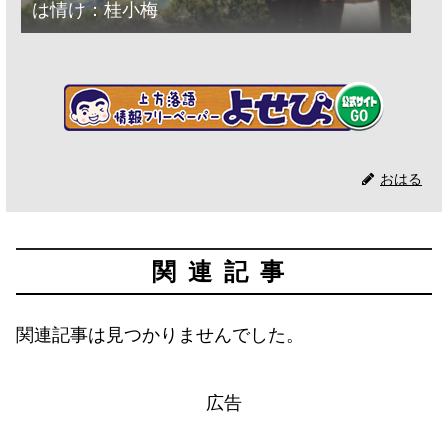
は情け：桂小梅
おはる
関連記事
関連記事は見つかりませんでした。
広告