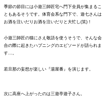
季節の節目には小遊三師匠宅へ門下全員が集まるこ
ともあるそうです。体育会系な門下で、遊七さんは
お酒を注いだりお酒を注いだりと大忙し(笑)！
小遊三師匠の猫にさえ敬語を使うそうで、そんな会
合の際に起きたハプニングのエピソードが語られま
す…。
若旦那の妄想が楽しい『湯屋番』を演じます。
次に高座へ上がったのは三遊亭遊子さん。