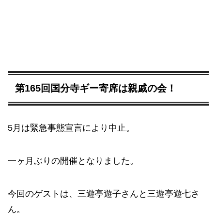
第165回国分寺ギー寄席は親戚の会！
5月は緊急事態宣言により中止。
一ヶ月ぶりの開催となりました。
今回のゲストは、三遊亭遊子さんと三遊亭遊七さ
ん。