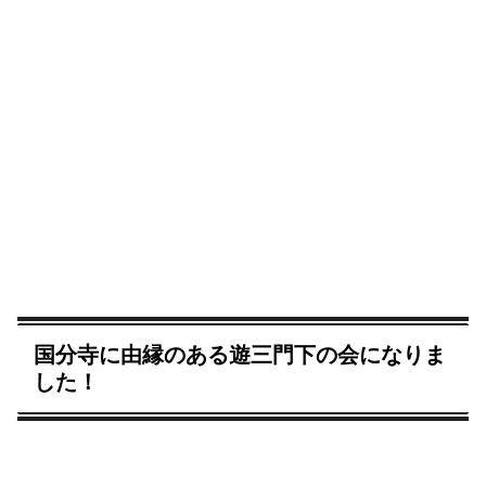
国分寺に由縁のある遊三門下の会になりま
した！