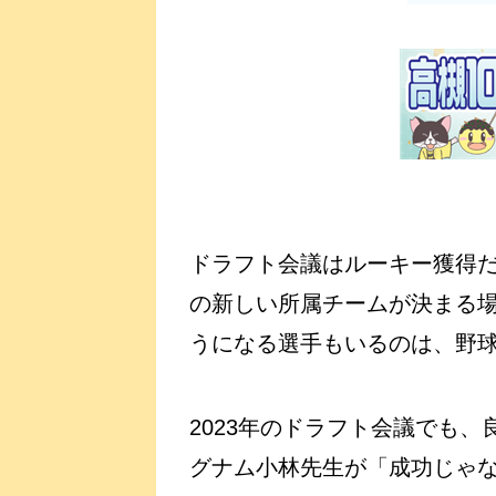
ドラフト会議はルーキー獲得
の新しい所属チームが決まる
うになる選手もいるのは、野
2023年のドラフト会議でも
グナム小林先生が「成功じゃ