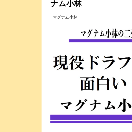
ナム小林
マグナム小林