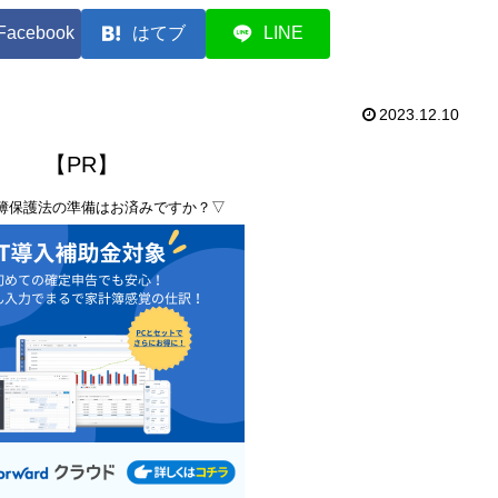
Facebook
はてブ
LINE
2023.12.10
【PR】
簿保護法の準備はお済みですか？▽