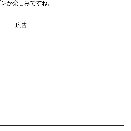
ズンが楽しみですね。
広告