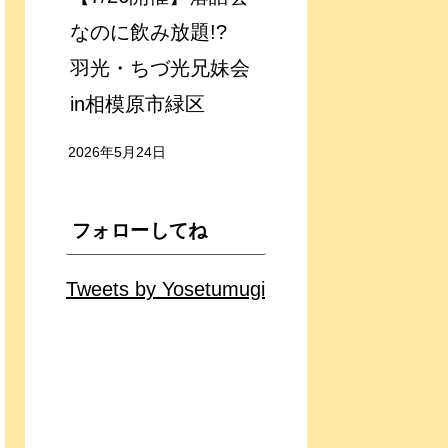
なのに飲み放題!?
羽光・ちづ光兄妹会
in相模原市緑区
2026年5月24日
フォローしてね
Tweets by Yosetumugi