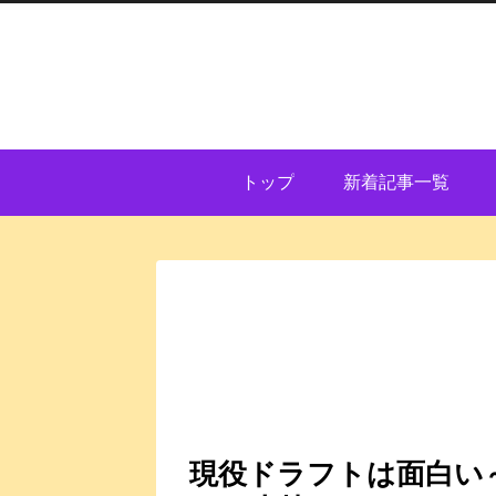
トップ
新着記事一覧
現役ドラフトは面白い