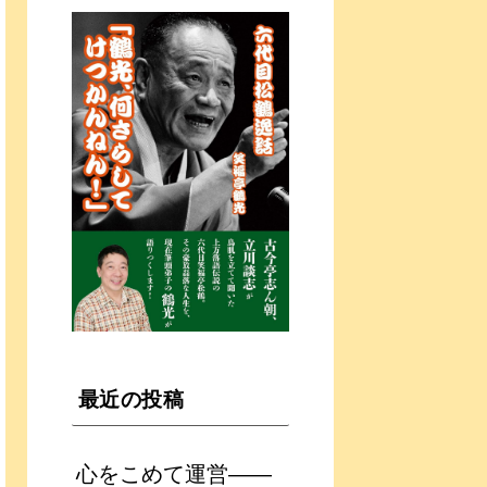
最近の投稿
心をこめて運営――