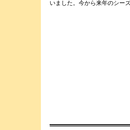
いました。今から来年のシー