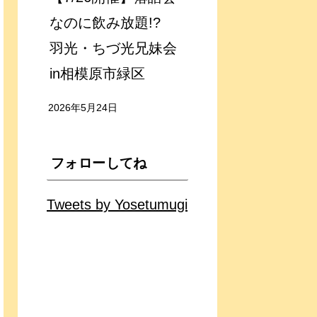
なのに飲み放題!?
羽光・ちづ光兄妹会
in相模原市緑区
2026年5月24日
フォローしてね
Tweets by Yosetumugi