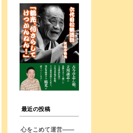
最近の投稿
心をこめて運営――