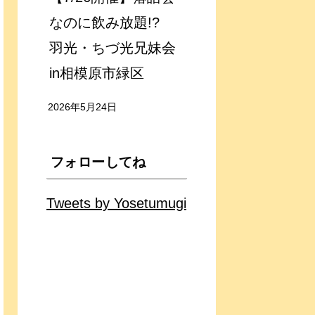
なのに飲み放題!?
羽光・ちづ光兄妹会
in相模原市緑区
2026年5月24日
フォローしてね
Tweets by Yosetumugi