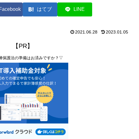
Facebook
はてブ
LINE
2021.06.28
2023.01.05
【PR】
簿保護法の準備はお済みですか？▽