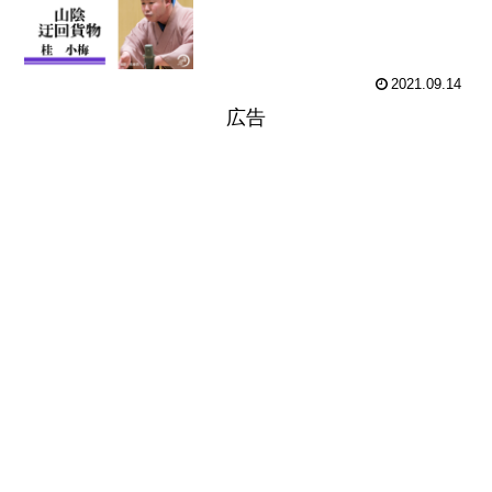
2021.09.14
広告