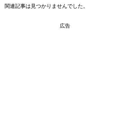
関連記事は見つかりませんでした。
広告