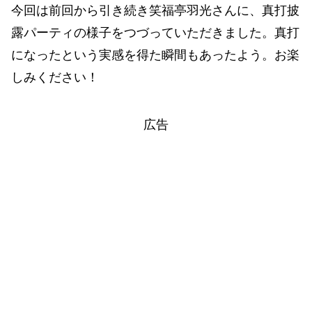
今回は前回から引き続き笑福亭羽光さんに、真打披
露パーティの様子をつづっていただきました。真打
になったという実感を得た瞬間もあったよう。お楽
しみください！
広告