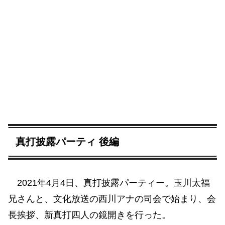
真打披露パーティ 後編
2021年4月4日、真打披露パーティー。玉川太福
兄さんと、文化放送の西川アナの司会で始まり、会
長挨拶、新真打四人の鏡開きを行った。