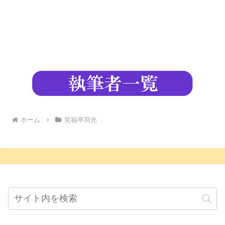
ホーム
笑福亭羽光