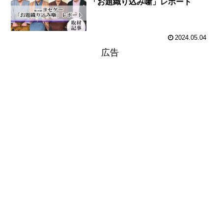
「お題織り込み噺」レポート
2024.05.04
広告