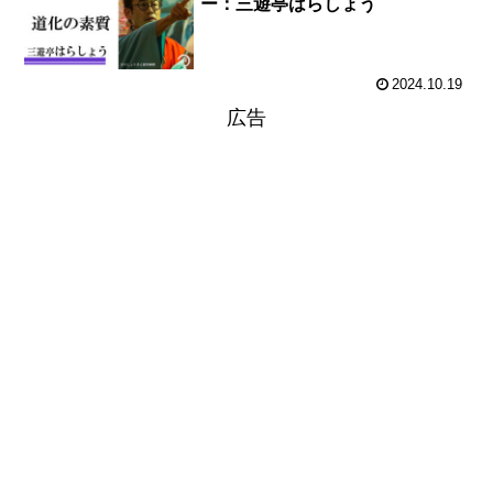
ー：三遊亭はらしょう
2024.10.19
広告