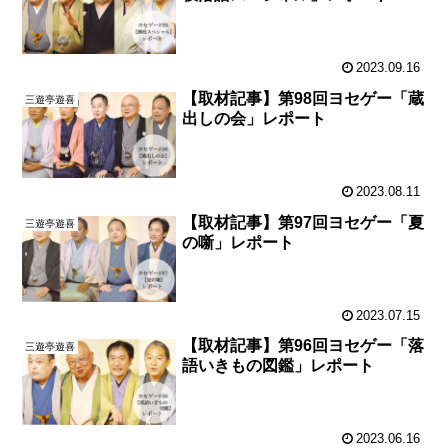
2023.09.16
【取材記事】第98回ヨセゲー「蔵
三遊亭遊喜
出しの会」レポート
2023.08.11
【取材記事】第97回ヨセゲー「夏
三遊亭遊喜
の噺」レポート
2023.07.15
【取材記事】第96回ヨセゲー「落
三遊亭遊喜
語いきもの図鑑」レポート
2023.06.16