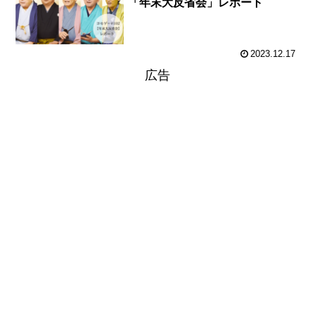
「年末大反省会」レポート
2023.12.17
広告